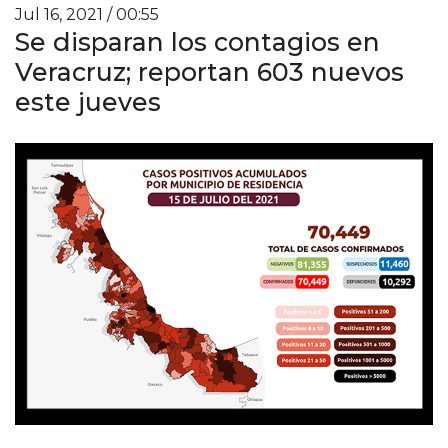
Jul 16, 2021 / 00:55
Se disparan los contagios en
Veracruz; reportan 603 nuevos
este jueves