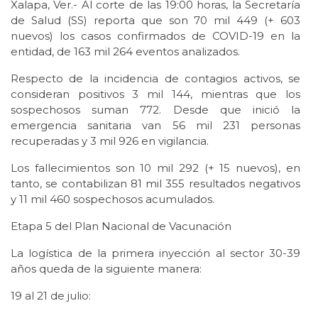
Xalapa, Ver.- Al corte de las 19:00 horas, la Secretaría
de Salud (SS) reporta que son 70 mil 449 (+ 603
nuevos) los casos confirmados de COVID-19 en la
entidad, de 163 mil 264 eventos analizados.
Respecto de la incidencia de contagios activos, se
consideran positivos 3 mil 144, mientras que los
sospechosos suman 772. Desde que inició la
emergencia sanitaria van 56 mil 231 personas
recuperadas y 3 mil 926 en vigilancia.
Los fallecimientos son 10 mil 292 (+ 15 nuevos), en
tanto, se contabilizan 81 mil 355 resultados negativos
y 11 mil 460 sospechosos acumulados.
Etapa 5 del Plan Nacional de Vacunación
La logística de la primera inyección al sector 30-39
años queda de la siguiente manera:
19 al 21 de julio: