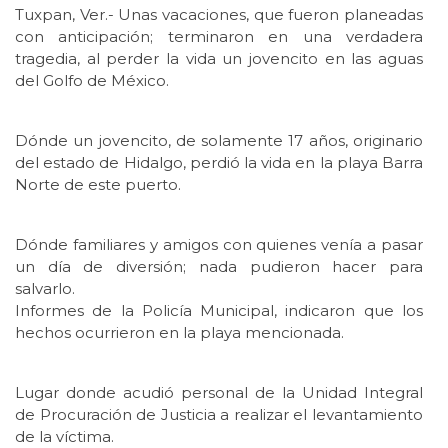
Tuxpan, Ver.- Unas vacaciones, que fueron planeadas
con anticipación; terminaron en una verdadera
tragedia, al perder la vida un jovencito en las aguas
del Golfo de México.
Dónde un jovencito, de solamente 17 años, originario
del estado de Hidalgo, perdió la vida en la playa Barra
Norte de este puerto.
Dónde familiares y amigos con quienes venía a pasar
un día de diversión; nada pudieron hacer para
salvarlo.
Informes de la Policía Municipal, indicaron que los
hechos ocurrieron en la playa mencionada.
Lugar donde acudió personal de la Unidad Integral
de Procuración de Justicia a realizar el levantamiento
de la víctima.