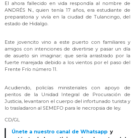
El ahora fallecido en vida respondía al nombre de
ANDRÉS N., quien tenía 17 años, era estudiante de
preparatoria y vivía en la ciudad de Tulancingo, del
estado de Hidalgo.
Este jovencito vino a este puerto con familiares y
amigos con intenciones de divertirse y pasar un día
de asueto sin imaginar; que sería arrastrado por la
fuerte marejada debido a los vientos por el paso del
Frente Frío número 11.
Acudiendo, policías ministeriales con apoyo de
peritos de la Unidad Integral de Procuración de
Justicia, levantaron el cuerpo del infortunado turista y
lo trasladaron al SEMEFO para le necropsia de ley.
CD/GL
Únete a nuestro canal de Whatsapp
y