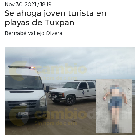
Nov 30, 2021 / 18:19
Se ahoga joven turista en
playas de Tuxpan
Bernabé Vallejo Olvera