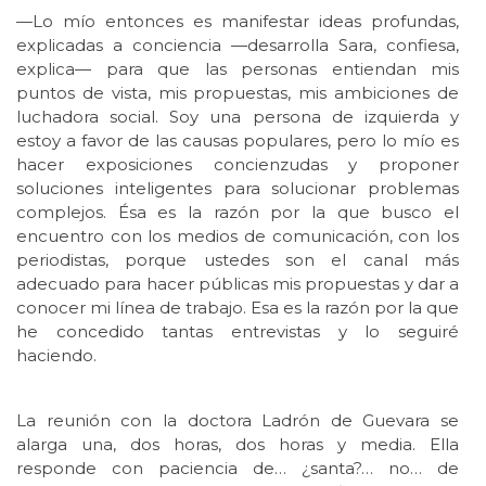
—Lo mío entonces es manifestar ideas profundas,
explicadas a conciencia —desarrolla Sara, confiesa,
explica— para que las personas entiendan mis
puntos de vista, mis propuestas, mis ambiciones de
luchadora social. Soy una persona de izquierda y
estoy a favor de las causas populares, pero lo mío es
hacer exposiciones concienzudas y proponer
soluciones inteligentes para solucionar problemas
complejos. Ésa es la razón por la que busco el
encuentro con los medios de comunicación, con los
periodistas, porque ustedes son el canal más
adecuado para hacer públicas mis propuestas y dar a
conocer mi línea de trabajo. Esa es la razón por la que
he concedido tantas entrevistas y lo seguiré
haciendo.
La reunión con la doctora Ladrón de Guevara se
alarga una, dos horas, dos horas y media. Ella
responde con paciencia de… ¿santa?… no… de