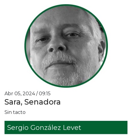
Abr 05, 2024 / 09:15
Sara, Senadora
Sin tacto
Sergio González Levet