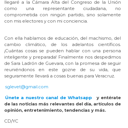
llegaré a la Cámara Alta del Congreso de la Unión
como una representante ciudadana, no
comprometida con ningún partido, sino solamente
con mis electores y con mi conciencia.
Con ella hablamos de educación, del machismo, del
cambio climático, de los adelantos científicos.
¡Cuántas cosas se pueden hablar con una persona
inteligente y preparada! Finalmente nos despedimos
de Sara Ladrón de Guevara, con la promesa de seguir
reuniéndonos en este gozne de su vida, que
seguramente llevará a cosas buenas para Veracruz.
sglevet@gmail.com
Únete a nuestro canal de Whatsapp
y entérate
de las noticias más relevantes del día, artículos de
opinión, entretenimiento, tendencias y más.
CD/YC