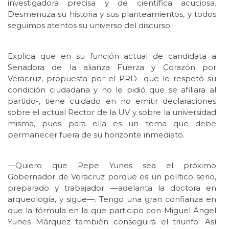
investigadora precisa y de científica acuciosa.
Desmenuza su historia y sus planteamientos, y todos
seguimos atentos su universo del discurso.
Explica que en su función actual de candidata a
Senadora de la alianza Fuerza y Corazón por
Veracruz, propuesta por el PRD -que le respetó su
condición ciudadana y no le pidió que se afiliara al
partido-, tiene cuidado en no emitir declaraciones
sobre el actual Rector de la UV y sobre la universidad
misma, pues para ella es un tema que debe
permanecer fuera de su horizonte inmediato.
—Quiero que Pepe Yunes sea el próximo
Gobernador de Veracruz porque es un político serio,
preparado y trabajador —adelanta la doctora en
arqueología, y sigue—. Tengo una gran confianza en
que la fórmula en la que participo con Miguel Ángel
Yunes Márquez también conseguirá el triunfo. Así