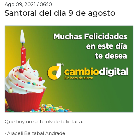
Ago 09, 2021 / 06:10
Santoral del día 9 de agosto
Que hoy no se te olvide felicitar a:
• Araceli Baizabal Andrade