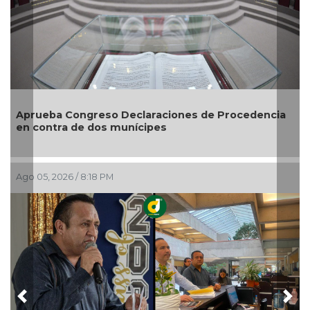
Aprueba Congreso Declaraciones de Procedencia
en contra de dos munícipes
Ago 05, 2026 / 8:18 PM
Previous
Nex