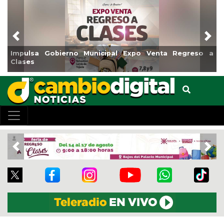
Previous
Nex
Impulsa Gobierno Municipal Expo Venta Regreso a
Clases
Previous
Nex