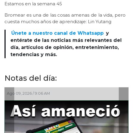
Estamos en la semana 45
Bromear es una de las cosas amenas de la vida, pero
cuesta muchos años de aprendizaje: Lin Yutang
Únete a nuestro canal de Whatsapp
y
entérate de las noticias más relevantes del
día, artículos de opinión, entretenimiento,
tendencias y más.
Notas del día:
Ago 09, 2026 / 9:06 AM