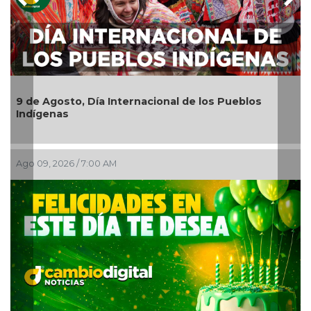
Previous
Nex
9 de Agosto, Día Internacional de los Pueblos
Indígenas
Ago 09, 2026 / 7:00 AM