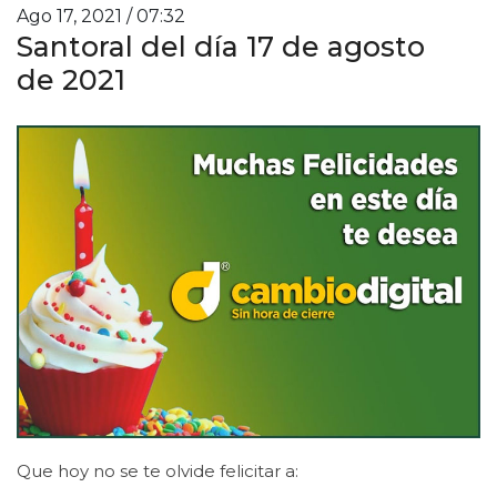
Ago 17, 2021 / 07:32
Santoral del día 17 de agosto
de 2021
Que hoy no se te olvide felicitar a: