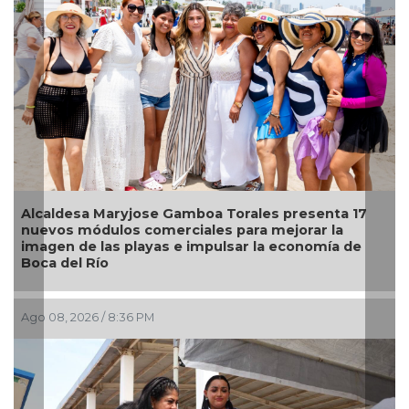
Alcaldesa Maryjose Gamboa Torales presenta 17
nuevos módulos comerciales para mejorar la
imagen de las playas e impulsar la economía de
Boca del Río
Ago 08, 2026 / 8:36 PM