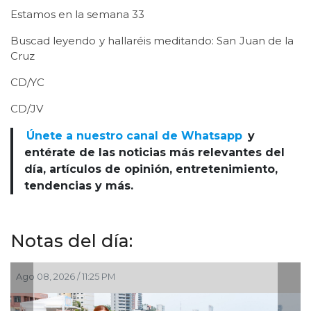
Estamos en la semana 33
Buscad leyendo y hallaréis meditando: San Juan de la
Cruz
CD/YC
CD/JV
Únete a nuestro canal de Whatsapp
y
entérate de las noticias más relevantes del
día, artículos de opinión, entretenimiento,
tendencias y más.
Notas del día:
Ago 08, 2026 / 11:25 PM