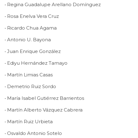
• Regina Guadalupe Arellano Domínguez
• Rosa Enelva Vera Cruz
• Ricardo Chua Agama
• Antonio U. Bayona
• Juan Enrique González
• Ediyu Hernández Tamayo
• Martín Limias Casas
• Demetrio Ruiz Sordo
• María Isabel Gutiérrez Barrientos
• Martín Alberto Vázquez Cabrera
• Martín Ruiz Urbieta
• Osvaldo Antonio Sotelo