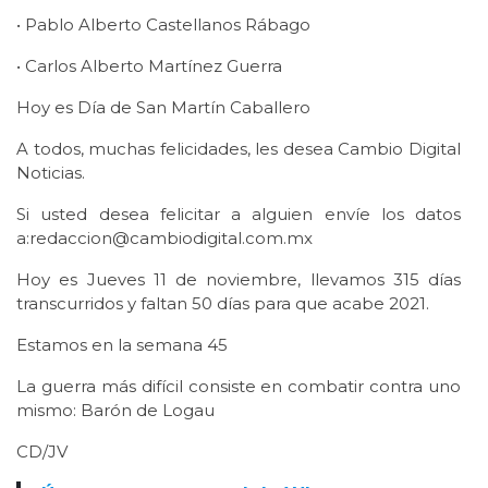
• Pablo Alberto Castellanos Rábago
• Carlos Alberto Martínez Guerra
Hoy es Día de San Martín Caballero
A todos, muchas felicidades, les desea Cambio Digital
Noticias.
Si usted desea felicitar a alguien envíe los datos
a:redaccion@cambiodigital.com.mx
Hoy es Jueves 11 de noviembre, llevamos 315 días
transcurridos y faltan 50 días para que acabe 2021.
Estamos en la semana 45
La guerra más difícil consiste en combatir contra uno
mismo: Barón de Logau
CD/JV