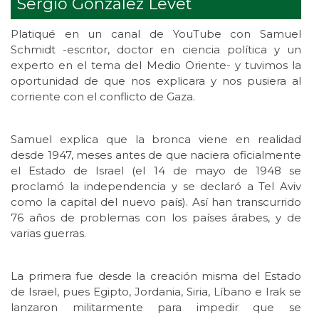
Sergio González Levet
Platiqué en un canal de YouTube con Samuel
Schmidt -escritor, doctor en ciencia política y un
experto en el tema del Medio Oriente- y tuvimos la
oportunidad de que nos explicara y nos pusiera al
corriente con el conflicto de Gaza.
Samuel explica que la bronca viene en realidad
desde 1947, meses antes de que naciera oficialmente
el Estado de Israel (el 14 de mayo de 1948 se
proclamó la independencia y se declaró a Tel Aviv
como la capital del nuevo país). Así han transcurrido
76 años de problemas con los países árabes, y de
varias guerras.
La primera fue desde la creación misma del Estado
de Israel, pues Egipto, Jordania, Siria, Líbano e Irak se
lanzaron militarmente para impedir que se