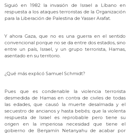
Siguió en 1982 la invasión de Israel a Líbano en
respuesta a los ataques terroristas de la Organización
para la Liberación de Palestina de Yasser Arafat.
Y ahora Gaza, que no es una guerra en el sentido
convencional porque no se da entre dos estados, sino
entre un país, Israel, y un grupo terrorista, Hamas,
asentado en su territorio.
¿Qué más explicó Samuel Schmidt?
Pues que es condenable la violencia terrorista
desmedida de Hamas en contra de civiles de todas
las edades, que causó la muerte desalmada y el
secuestro de ancianos y hasta bebés; que la violenta
respuesta de Israel es reprobable pero tiene su
origen en la imperiosa necesidad que tiene el
gobierno de Benjamín Netanyahu de acabar por