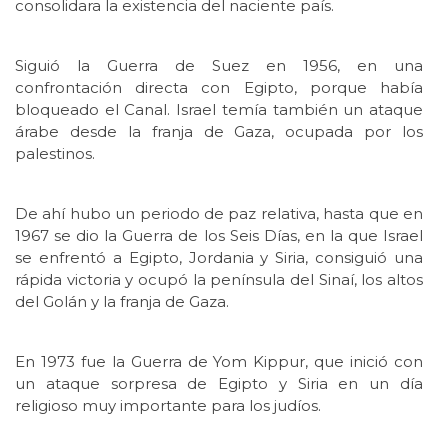
consolidara la existencia del naciente país.
Siguió la Guerra de Suez en 1956, en una
confrontación directa con Egipto, porque había
bloqueado el Canal. Israel temía también un ataque
árabe desde la franja de Gaza, ocupada por los
palestinos.
De ahí hubo un periodo de paz relativa, hasta que en
1967 se dio la Guerra de los Seis Días, en la que Israel
se enfrentó a Egipto, Jordania y Siria, consiguió una
rápida victoria y ocupó la península del Sinaí, los altos
del Golán y la franja de Gaza.
En 1973 fue la Guerra de Yom Kippur, que inició con
un ataque sorpresa de Egipto y Siria en un día
religioso muy importante para los judíos.