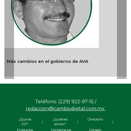
Ago 04, 2026 / 9:32 AM