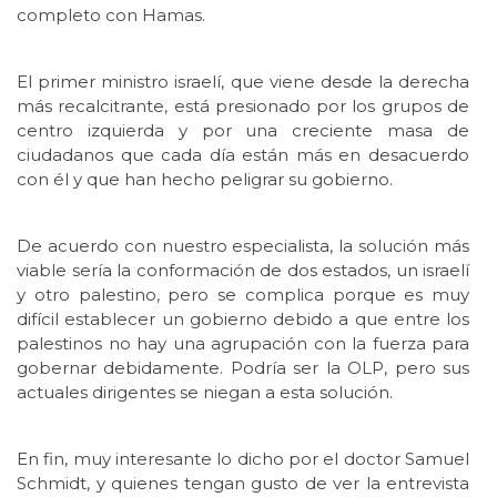
completo con Hamas.
El primer ministro israelí, que viene desde la derecha
más recalcitrante, está presionado por los grupos de
centro izquierda y por una creciente masa de
ciudadanos que cada día están más en desacuerdo
con él y que han hecho peligrar su gobierno.
De acuerdo con nuestro especialista, la solución más
viable sería la conformación de dos estados, un israelí
y otro palestino, pero se complica porque es muy
difícil establecer un gobierno debido a que entre los
palestinos no hay una agrupación con la fuerza para
gobernar debidamente. Podría ser la OLP, pero sus
actuales dirigentes se niegan a esta solución.
En fin, muy interesante lo dicho por el doctor Samuel
Schmidt, y quienes tengan gusto de ver la entrevista