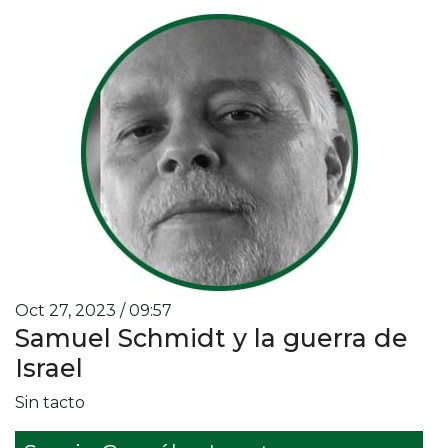
Oct 27, 2023 / 09:57
Samuel Schmidt y la guerra de
Israel
Sin tacto