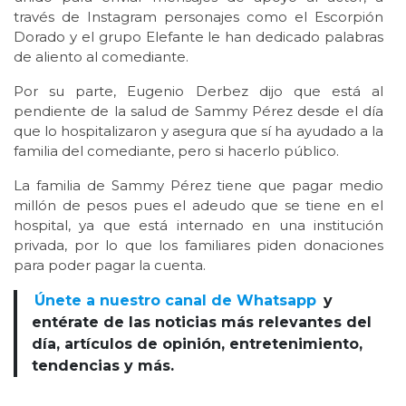
través de Instagram personajes como el Escorpión
Dorado y el grupo Elefante le han dedicado palabras
de aliento al comediante.
Por su parte, Eugenio Derbez dijo que está al
pendiente de la salud de Sammy Pérez desde el día
que lo hospitalizaron y asegura que sí ha ayudado a la
familia del comediante, pero si hacerlo público.
La familia de Sammy Pérez tiene que pagar medio
millón de pesos pues el adeudo que se tiene en el
hospital, ya que está internado en una institución
privada, por lo que los familiares piden donaciones
para poder pagar la cuenta.
Únete a nuestro canal de Whatsapp
y
entérate de las noticias más relevantes del
día, artículos de opinión, entretenimiento,
tendencias y más.