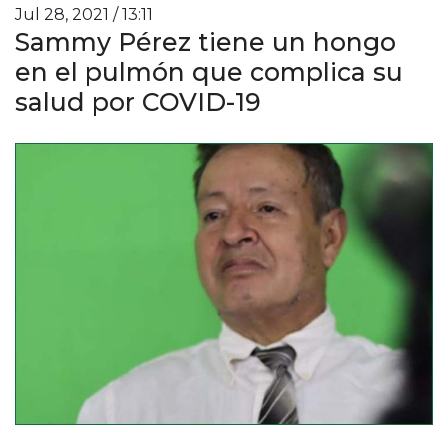
Jul 28, 2021 / 13:11
Sammy Pérez tiene un hongo
en el pulmón que complica su
salud por COVID-19