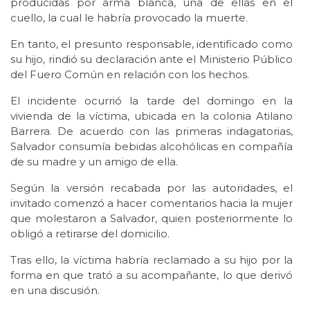
producidas por arma blanca, una de ellas en el
cuello, la cual le habría provocado la muerte.
En tanto, el presunto responsable, identificado como
su hijo, rindió su declaración ante el Ministerio Público
del Fuero Común en relación con los hechos.
El incidente ocurrió la tarde del domingo en la
vivienda de la víctima, ubicada en la colonia Atilano
Barrera. De acuerdo con las primeras indagatorias,
Salvador consumía bebidas alcohólicas en compañía
de su madre y un amigo de ella.
Según la versión recabada por las autoridades, el
invitado comenzó a hacer comentarios hacia la mujer
que molestaron a Salvador, quien posteriormente lo
obligó a retirarse del domicilio.
Tras ello, la víctima habría reclamado a su hijo por la
forma en que trató a su acompañante, lo que derivó
en una discusión.