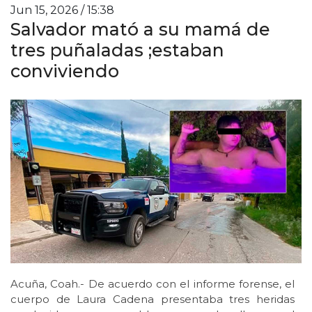
Jun 15, 2026 / 15:38
Salvador mató a su mamá de
tres puñaladas ;estaban
conviviendo
Acuña, Coah.- De acuerdo con el informe forense, el
cuerpo de Laura Cadena presentaba tres heridas