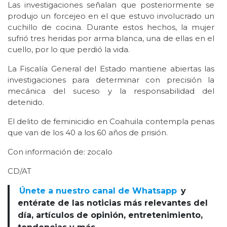
Las investigaciones señalan que posteriormente se
produjo un forcejeo en el que estuvo involucrado un
cuchillo de cocina. Durante estos hechos, la mujer
sufrió tres heridas por arma blanca, una de ellas en el
cuello, por lo que perdió la vida.
La Fiscalía General del Estado mantiene abiertas las
investigaciones para determinar con precisión la
mecánica del suceso y la responsabilidad del
detenido.
El delito de feminicidio en Coahuila contempla penas
que van de los 40 a los 60 años de prisión.
Con información de: zocalo
CD/AT
Únete a nuestro canal de Whatsapp
y
entérate de las noticias más relevantes del
día, artículos de opinión, entretenimiento,