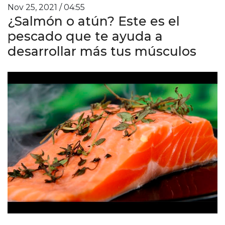
Nov 25, 2021 / 04:55
¿Salmón o atún? Este es el
pescado que te ayuda a
desarrollar más tus músculos