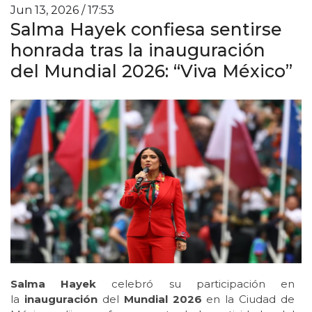
Jun 13, 2026 / 17:53
Salma Hayek confiesa sentirse
honrada tras la inauguración
del Mundial 2026: “Viva México”
Salma
Hayek
celebró su participación en
la
inauguración
del
Mundial 2026
en la Ciudad de