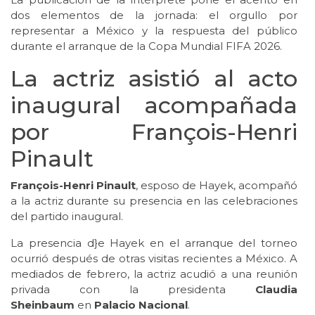
dos elementos de la jornada: el orgullo por
representar a México y la respuesta del público
durante el arranque de la Copa Mundial FIFA 2026.
La actriz asistió al acto
inaugural acompañada
por François-Henri
Pinault
François-Henri Pinault
, esposo de Hayek, acompañó
a la actriz durante su presencia en las celebraciones
del partido inaugural.
La presencia d}e Hayek en el arranque del torneo
ocurrió después de otras visitas recientes a México. A
mediados de febrero, la actriz acudió a una reunión
privada con la presidenta
Claudia
Sheinbaum
en
Palacio Nacional
.