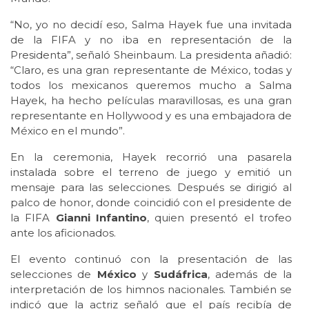
“No, yo no decidí eso, Salma Hayek fue una invitada
de la FIFA y no iba en representación de la
Presidenta”, señaló Sheinbaum. La presidenta añadió:
“Claro, es una gran representante de México, todas y
todos los mexicanos queremos mucho a Salma
Hayek, ha hecho películas maravillosas, es una gran
representante en Hollywood y es una embajadora de
México en el mundo”.
En la ceremonia, Hayek recorrió una pasarela
instalada sobre el terreno de juego y emitió un
mensaje para las selecciones. Después se dirigió al
palco de honor, donde coincidió con el presidente de
la FIFA
Gianni
Infantino
, quien presentó el trofeo
ante los aficionados.
El evento continuó con la presentación de las
selecciones de
México
y
Sudáfrica
, además de la
interpretación de los himnos nacionales. También se
indicó que la actriz señaló que el país recibía de