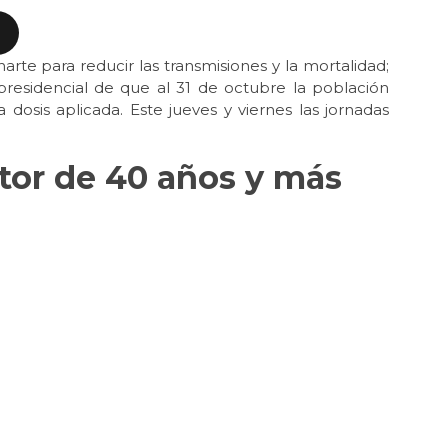
te para reducir las transmisiones y la mortalidad;
esidencial de que al 31 de octubre la población
dosis aplicada. Este jueves y viernes las jornadas
tor de 40 años y más