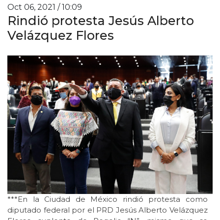
Oct 06, 2021 / 10:09
Rindió protesta Jesús Alberto
Velázquez Flores
***En la Ciudad de México rindió protesta como
diputado federal por el PRD Jesús Alberto Velázquez