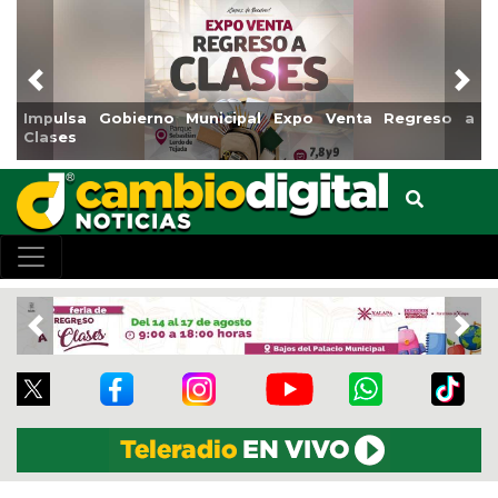
Previous
Nex
Impulsa Gobierno Municipal Expo Venta Regreso a
Clases
Previous
Nex