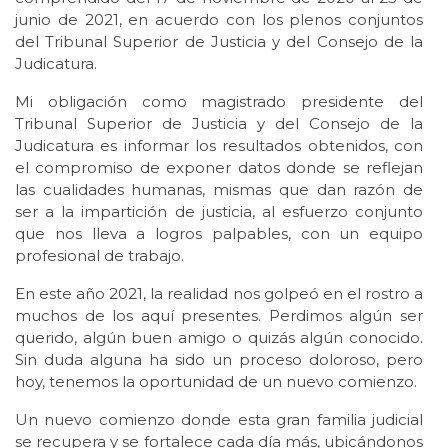
junio de 2021, en acuerdo con los plenos conjuntos
del Tribunal Superior de Justicia y del Consejo de la
Judicatura.
Mi obligación como magistrado presidente del
Tribunal Superior de Justicia y del Consejo de la
Judicatura es informar los resultados obtenidos, con
el compromiso de exponer datos donde se reflejan
las cualidades humanas, mismas que dan razón de
ser a la impartición de justicia, al esfuerzo conjunto
que nos lleva a logros palpables, con un equipo
profesional de trabajo.
En este año 2021, la realidad nos golpeó en el rostro a
muchos de los aquí presentes. Perdimos algún ser
querido, algún buen amigo o quizás algún conocido.
Sin duda alguna ha sido un proceso doloroso, pero
hoy, tenemos la oportunidad de un nuevo comienzo.
Un nuevo comienzo donde esta gran familia judicial
se recupera y se fortalece cada día más, ubicándonos