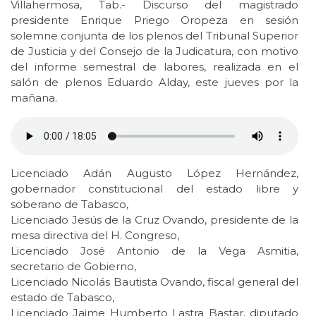
Villahermosa, Tab.- Discurso del magistrado
presidente Enrique Priego Oropeza en sesión
solemne conjunta de los plenos del Tribunal Superior
de Justicia y del Consejo de la Judicatura, con motivo
del informe semestral de labores, realizada en el
salón de plenos Eduardo Alday, este jueves por la
mañana.
Licenciado Adán Augusto López Hernández,
gobernador constitucional del estado libre y
soberano de Tabasco,
Licenciado Jesús de la Cruz Ovando, presidente de la
mesa directiva del H. Congreso,
Licenciado José Antonio de la Vega Asmitia,
secretario de Gobierno,
Licenciado Nicolás Bautista Ovando, fiscal general del
estado de Tabasco,
Licenciado Jaime Humberto Lastra Bastar, diputado