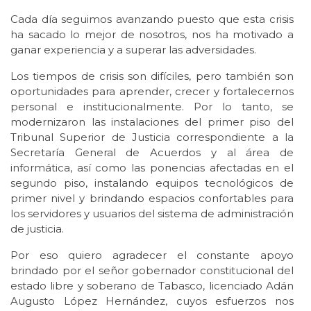
Cada día seguimos avanzando puesto que esta crisis
ha sacado lo mejor de nosotros, nos ha motivado a
ganar experiencia y a superar las adversidades.
Los tiempos de crisis son difíciles, pero también son
oportunidades para aprender, crecer y fortalecernos
personal e institucionalmente. Por lo tanto, se
modernizaron las instalaciones del primer piso del
Tribunal Superior de Justicia correspondiente a la
Secretaría General de Acuerdos y al área de
informática, así como las ponencias afectadas en el
segundo piso, instalando equipos tecnológicos de
primer nivel y brindando espacios confortables para
los servidores y usuarios del sistema de administración
de justicia.
Por eso quiero agradecer el constante apoyo
brindado por el señor gobernador constitucional del
estado libre y soberano de Tabasco, licenciado Adán
Augusto López Hernández, cuyos esfuerzos nos