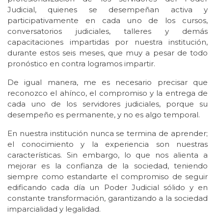
Judicial, quienes se desempeñan activa y
participativamente en cada uno de los cursos,
conversatorios judiciales, talleres y demás
capacitaciones impartidas por nuestra institución,
durante estos seis meses, que muy a pesar de todo
pronóstico en contra logramos impartir.
De igual manera, me es necesario precisar que
reconozco el ahínco, el compromiso y la entrega de
cada uno de los servidores judiciales, porque su
desempeño es permanente, y no es algo temporal.
En nuestra institución nunca se termina de aprender;
el conocimiento y la experiencia son nuestras
características. Sin embargo, lo que nos alienta a
mejorar es la confianza de la sociedad, teniendo
siempre como estandarte el compromiso de seguir
edificando cada día un Poder Judicial sólido y en
constante transformación, garantizando a la sociedad
imparcialidad y legalidad.