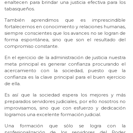
enaltecen para brindar una justicia efectiva para los
tabasqueños.
También aprendimos que es imprescindible
fortalecernos en conocimiento y relaciones humanas,
siempre conscientes que los avances no se logran de
forma espontánea, sino que son el resultado del
compromiso constante.
En el ejercicio de la administración de justicia nuestra
meta principal es generar confianza procurando el
acercamiento con la sociedad, puesto que la
confianza es la clave principal para el buen ejercicio
de ella.
Es así que la sociedad espera los mejores y más
preparados servidores judiciales, por ello nosotros no
improvisamos, sino que con esfuerzo y dedicación
logramos una excelente formación judicial.
Una formación que sólo se logra con la
profesionalización de los servidores del Poder