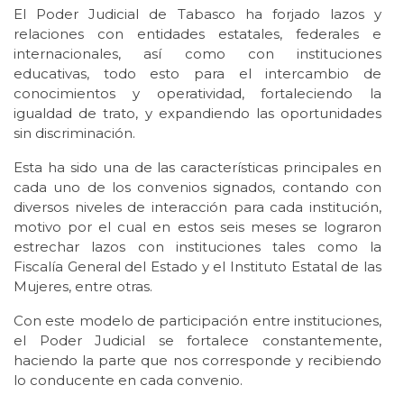
El Poder Judicial de Tabasco ha forjado lazos y
relaciones con entidades estatales, federales e
internacionales, así como con instituciones
educativas, todo esto para el intercambio de
conocimientos y operatividad, fortaleciendo la
igualdad de trato, y expandiendo las oportunidades
sin discriminación.
Esta ha sido una de las características principales en
cada uno de los convenios signados, contando con
diversos niveles de interacción para cada institución,
motivo por el cual en estos seis meses se lograron
estrechar lazos con instituciones tales como la
Fiscalía General del Estado y el Instituto Estatal de las
Mujeres, entre otras.
Con este modelo de participación entre instituciones,
el Poder Judicial se fortalece constantemente,
haciendo la parte que nos corresponde y recibiendo
lo conducente en cada convenio.