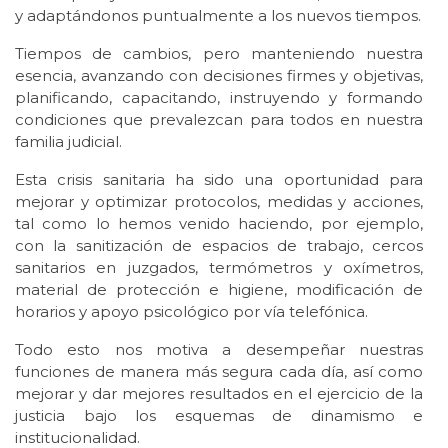
y adaptándonos puntualmente a los nuevos tiempos.
Tiempos de cambios, pero manteniendo nuestra
esencia, avanzando con decisiones firmes y objetivas,
planificando, capacitando, instruyendo y formando
condiciones que prevalezcan para todos en nuestra
familia judicial.
Esta crisis sanitaria ha sido una oportunidad para
mejorar y optimizar protocolos, medidas y acciones,
tal como lo hemos venido haciendo, por ejemplo,
con la sanitización de espacios de trabajo, cercos
sanitarios en juzgados, termómetros y oxímetros,
material de protección e higiene, modificación de
horarios y apoyo psicológico por vía telefónica.
Todo esto nos motiva a desempeñar nuestras
funciones de manera más segura cada día, así como
mejorar y dar mejores resultados en el ejercicio de la
justicia bajo los esquemas de dinamismo e
institucionalidad.