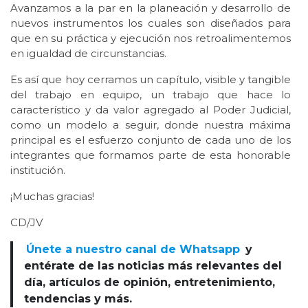
Avanzamos a la par en la planeación y desarrollo de
nuevos instrumentos los cuales son diseñados para
que en su práctica y ejecución nos retroalimentemos
en igualdad de circunstancias.
Es así que hoy cerramos un capítulo, visible y tangible
del trabajo en equipo, un trabajo que hace lo
característico y da valor agregado al Poder Judicial,
como un modelo a seguir, donde nuestra máxima
principal es el esfuerzo conjunto de cada uno de los
integrantes que formamos parte de esta honorable
institución.
¡Muchas gracias!
CD/JV
Únete a nuestro canal de Whatsapp
y
entérate de las noticias más relevantes del
día, artículos de opinión, entretenimiento,
tendencias y más.