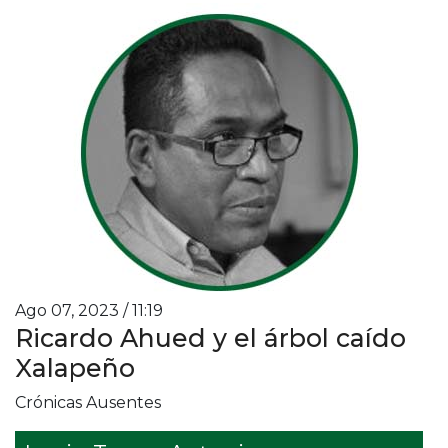
Ago 07, 2023 / 11:19
Ricardo Ahued y el árbol caído
Xalapeño
Crónicas Ausentes