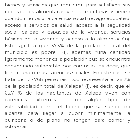
bienes y servicios que requieren para satisfacer sus
necesidades alimentarias y no alimentarias y tienen
cuando menos una carencia social (rezago educativo,
acceso a servicios de salud, acceso a la seguridad
social, calidad y espacios de la vivienda, servicios
básicos en la vivienda y acceso a la alimentación).
Esto significa que 37.5% de la población total del
municipio es pobre” (1), además, “una cantidad
ligeramente menor es la población que se encuentra
considerada vulnerable por carencias, es decir, que
tienen una o más carencias sociales. En este caso se
trata de 137,766 personas. Esto representa el 28.2%
de la población total de Xalapa” (1), es decir, que el
65.7 % de los habitantes de Xalapa viven con
carencias extremas o con algún tipo de
vulnerabilidad como el hecho que su sueldo no
alcanza para llegar a cubrir mínimamente la
quincena o de plano no tengan para comer y
sobrevivir.