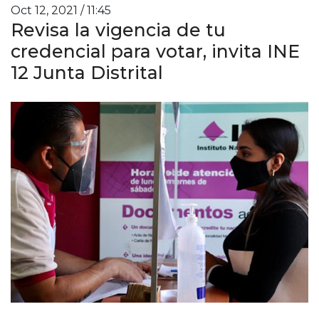
Oct 12, 2021 / 11:45
Revisa la vigencia de tu
credencial para votar, invita INE
12 Junta Distrital