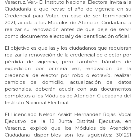
Veracruz, Ver.- El Instituto Nacional Electoral invita a la
Ciudadanía a que revise el año de vigencia en su
Credencial para Votar, en caso de ser terminación
2021, acuda a los Módulos de Atención Ciudadana a
realizar su renovación antes de que deje de servir
como documento electoral y de identificación oficial.
El objetivo es que las y los ciudadanos que requieran
realizar la renovación de la credencial de elector por
pérdida de vigencia, pero también trámites de
expedición por primera vez, renovación de la
credencial de elector por robo o extravío, realizar
cambios de domicilio, actualización de datos
personales, deberán acudir con sus documentos
completos a los Módulos de Atención Ciudadana del
Instituto Nacional Electoral.
El Licenciado Nelson Asaidt Hernández Rojas, Vocal
Ejecutivo de la 12 Junta Distrital Ejecutiva, en
Veracruz, explicó que los Módulos de Atención
Ciudadana disponibles son los siguientes: 301251