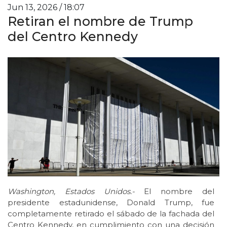
Jun 13, 2026 / 18:07
Retiran el nombre de Trump
del Centro Kennedy
Washington, Estados Unidos.-
El nombre del
presidente estadunidense, Donald Trump, fue
completamente retirado el sábado de la fachada del
Centro Kennedy, en cumplimiento con una decisión