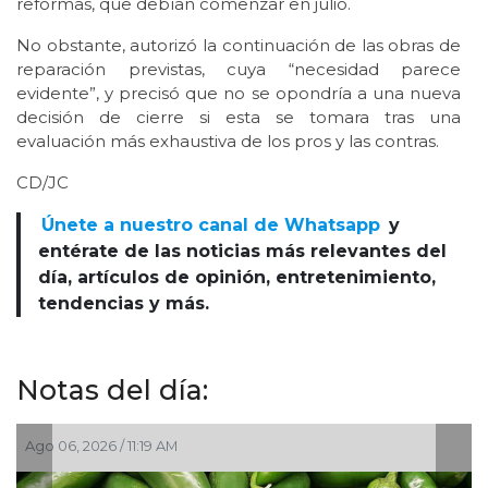
reformas, que debían comenzar en julio.
No obstante, autorizó la continuación de las obras de
reparación previstas, cuya “necesidad parece
evidente”, y precisó que no se opondría a una nueva
decisión de cierre si esta se tomara tras una
evaluación más exhaustiva de los pros y las contras.
CD/JC
Únete a nuestro canal de Whatsapp
y
entérate de las noticias más relevantes del
día, artículos de opinión, entretenimiento,
tendencias y más.
Notas del día:
Ago 05, 2026 / 2:56 PM