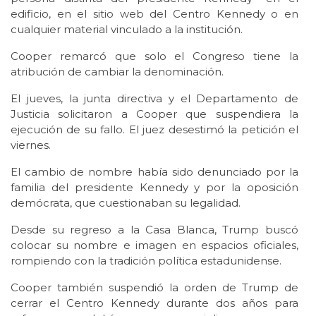
edificio, en el sitio web del Centro Kennedy o en
cualquier material vinculado a la institución.
Cooper remarcó que solo el Congreso tiene la
atribución de cambiar la denominación.
El jueves, la junta directiva y el Departamento de
Justicia solicitaron a Cooper que suspendiera la
ejecución de su fallo. El juez desestimó la petición el
viernes.
El cambio de nombre había sido denunciado por la
familia del presidente Kennedy y por la oposición
demócrata, que cuestionaban su legalidad.
Desde su regreso a la Casa Blanca, Trump buscó
colocar su nombre e imagen en espacios oficiales,
rompiendo con la tradición política estadunidense.
Cooper también suspendió la orden de Trump de
cerrar el Centro Kennedy durante dos años para