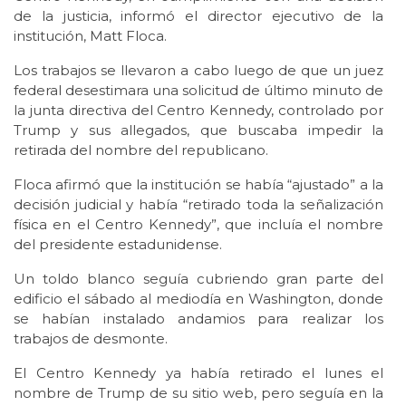
de la justicia, informó el director ejecutivo de la
institución, Matt Floca.
Los trabajos se llevaron a cabo luego de que un juez
federal desestimara una solicitud de último minuto de
la junta directiva del Centro Kennedy, controlado por
Trump y sus allegados, que buscaba impedir la
retirada del nombre del republicano.
Floca afirmó que la institución se había “ajustado” a la
decisión judicial y había “retirado toda la señalización
física en el Centro Kennedy”, que incluía el nombre
del presidente estadunidense.
Un toldo blanco seguía cubriendo gran parte del
edificio el sábado al mediodía en Washington, donde
se habían instalado andamios para realizar los
trabajos de desmonte.
El Centro Kennedy ya había retirado el lunes el
nombre de Trump de su sitio web, pero seguía en la