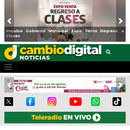
Previous
Nex
Impulsa Gobierno Municipal Expo Venta Regreso a
Clases
Previous
Nex