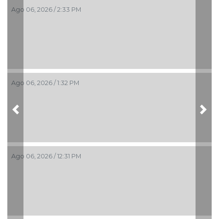
Ago 06, 2026 / 2:33 PM
Ago 06, 2026 / 1:32 PM
Previous
Nex
Ago 06, 2026 / 12:31 PM