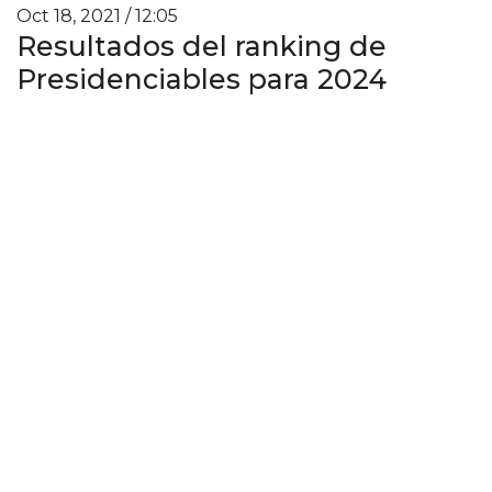
Oct 18, 2021 / 12:05
Resultados del ranking de
Presidenciables para 2024