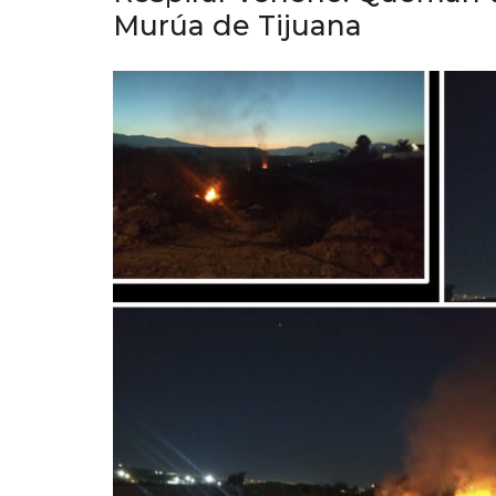
Murúa de Tijuana