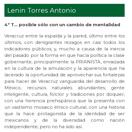
Lenin Torres Antonio
4ª T... posible sólo con un cambio de mentalidad
Veracruz entre la espalda y la pared, último entre los
últimos, con denigrantes rezagos en casi todos los
indicadores públicos, y, mucho a causa de la inercia
del pasado por la forma en que hacía política la clase
gobernante, principalmente la PRIANISTA, enraizada
en la cultura de la simulación y la apariencia que ha
lacerado la oportunidad de aprovechar sus fortalezas
para hacer de Veracruz vanguardia del desarrollo de
México, recursos naturales abundantes, gente
inteligente, cultura, folclor y tradiciones por doquier,
con una herencia prehispánica que la presenta con
un vastísimo mosaico étnico cultural, con una historia
que la hace protagonista de la identidad de ser
mexicanos y de la diversidad como nación
independiente, pero no ha sido así.