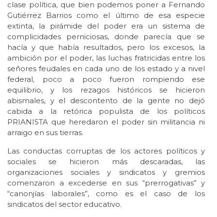
clase política, que bien podemos poner a Fernando
Gutiérrez Barrios como el último de esa especie
extinta, la pirámide del poder era un sistema de
complicidades perniciosas, donde parecía que se
hacía y que había resultados, pero los excesos, la
ambición por el poder, las luchas fratricidas entre los
señores feudales en cada uno de los estado y a nivel
federal, poco a poco fueron rompiendo ese
equilibrio, y los rezagos históricos se hicieron
abismales, y el descontento de la gente no dejó
cabida a la retórica populista de los políticos
PRIANISTA que heredaron el poder sin militancia ni
arraigo en sus tierras.
Las conductas corruptas de los actores políticos y
sociales se hicieron más descaradas, las
organizaciones sociales y sindicatos y gremios
comenzaron a excederse en sus “prerrogativas” y
“canonjías laborales”, como es el caso de los
sindicatos del sector educativo.