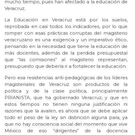
mucho tiempo, pues han afectado a la educación de
Veracruz.
La Educación en Veracruz está por los suelos,
reprobada en casi todos los indicadores, por lo que
romper con esas prácticas corruptas del magisterio
veracruzano es una exigencia y un imperativo ético,
pensando en la necesidad que tiene la educación de
más docentes, además de la perdida presupuestal
que “las comisiones” al magisterio representan,
presupuesto que debería ir a fortalecer la educación.
Pero esa resistencias anti-pedagógicas de los líderes
magisteriales de Veracruz son productos de la
política y de la clase política, principalmente
PRIANISTA, que ha gobernado Veracruz, y que en
estos tiempos no tienen ninguna justificación ni
razones que la avalen, es ahora que se debe aplicar
todo el peso de la ley sin distinción alguna para, ya
que no hay consciencia social del momento que vive
México de eso “dirigentes” de la docencia