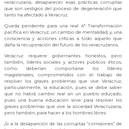
veracruzana, desaparecer esas prácticas corruptas
que son vestigios del proceso de degeneración que
tanto ha afectado a Veracruz.
Queda pendiente para una real 4ª Transformación
pacífica en Veracruz, un cambio de mentalidad, y, una
consciencia y acciones críticas a todo aquello que
daña la recuperación del futuro de los veracruzanos.
Veracruz requiere gobernantes honestos, pero
también, líderes sociales y actores públicos éticos,
como deberían comportarse los líderes
magisteriales, comprometidos con el trabajo de
resolver los graves problemas que vive Veracruz,
particularmente, la educación, pues se debe saber
que no habrá cambio real sin un pueblo educado,
pues una buena educación sirve para resolver los
graves problemas que vive la sociedad Veracruzana,
pero también, para hacer a los hombres libres.
¡Si a la desaparición de las corruptas “comisiones” de