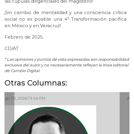
las cúpulas dirigenciales del magisterio!
¡Sin cambio de mentalidad y una consciencia crítica
social no es posible una 4ª Transformación pacífica
en México y en Veracruz!
Febrero de 2025.
CD/AT
* Las opiniones y puntos de vista expresadas son responsabilidad
exclusiva del autor y no necesariamente reflejan la línea editorial
de Cambio Digital.
Otras Columnas:
Ago 05, 2026 / 9:15 AM