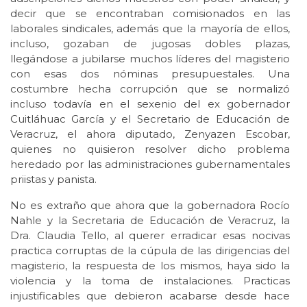
decir que se encontraban comisionados en las
laborales sindicales, además que la mayoría de ellos,
incluso, gozaban de jugosas dobles plazas,
llegándose a jubilarse muchos líderes del magisterio
con esas dos nóminas presupuestales. Una
costumbre hecha corrupción que se normalizó
incluso todavía en el sexenio del ex gobernador
Cuitláhuac García y el Secretario de Educación de
Veracruz, el ahora diputado, Zenyazen Escobar,
quienes no quisieron resolver dicho problema
heredado por las administraciones gubernamentales
priistas y panista.
No es extraño que ahora que la gobernadora Rocío
Nahle y la Secretaria de Educación de Veracruz, la
Dra. Claudia Tello, al querer erradicar esas nocivas
practica corruptas de la cúpula de las dirigencias del
magisterio, la respuesta de los mismos, haya sido la
violencia y la toma de instalaciones. Practicas
injustificables que debieron acabarse desde hace