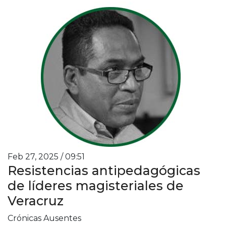
Feb 27, 2025 / 09:51
Resistencias antipedagógicas
de líderes magisteriales de
Veracruz
Crónicas Ausentes