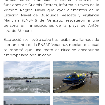
funciones de Guardia Costera, informa a través de la
Primera Región Naval que, ayer elementos de la
Estación Naval de Búsqueda, Rescate y Vigilancia
Marítima (ENSAR) de Veracruz, rescataron a una
persona en inmediaciones de la playa de Antón
Lizardo, Veracruz.
Esta acción se llevó a cabo tras recibir una llamada de
alertamiento en la ENSAR Veracruz, mediante la cual
se reportó que una moto acuática se encontraba
empropelada por un cabo.