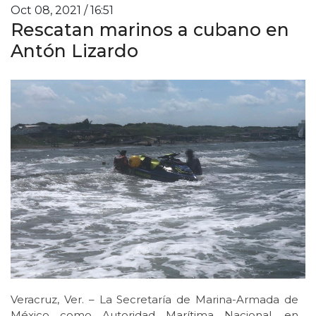
Oct 08, 2021 / 16:51
Rescatan marinos a cubano en
Antón Lizardo
Veracruz, Ver. – La Secretaría de Marina-Armada de
México como Autoridad Marítima Nacional, en