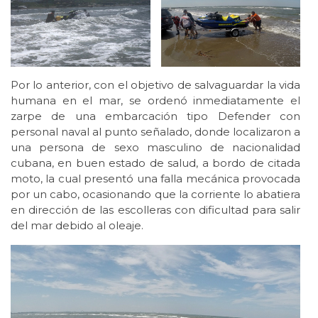
Por lo anterior, con el objetivo de salvaguardar la vida
humana en el mar, se ordenó inmediatamente el
zarpe de una embarcación tipo Defender con
personal naval al punto señalado, donde localizaron a
una persona de sexo masculino de nacionalidad
cubana, en buen estado de salud, a bordo de citada
moto, la cual presentó una falla mecánica provocada
por un cabo, ocasionando que la corriente lo abatiera
en dirección de las escolleras con dificultad para salir
del mar debido al oleaje.