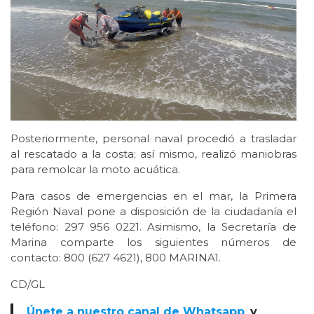
Posteriormente, personal naval procedió a trasladar
al rescatado a la costa; así mismo, realizó maniobras
para remolcar la moto acuática.
Para casos de emergencias en el mar, la Primera
Región Naval pone a disposición de la ciudadanía el
teléfono: 297 956 0221. Asimismo, la Secretaría de
Marina comparte los siguientes números de
contacto: 800 (627 4621), 800 MARINA1.
CD/GL
Únete a nuestro canal de Whatsapp
y