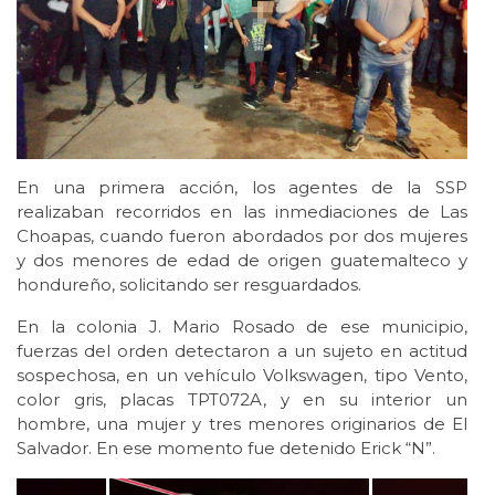
En una primera acción, los agentes de la SSP
realizaban recorridos en las inmediaciones de Las
Choapas, cuando fueron abordados por dos mujeres
y dos menores de edad de origen guatemalteco y
hondureño, solicitando ser resguardados.
En la colonia J. Mario Rosado de ese municipio,
fuerzas del orden detectaron a un sujeto en actitud
sospechosa, en un vehículo Volkswagen, tipo Vento,
color gris, placas TPT072A, y en su interior un
hombre, una mujer y tres menores originarios de El
Salvador. En ese momento fue detenido Erick “N”.