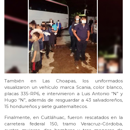
También en Las Choapas, los uniformados
visualizaron un vehículo marca Scania, color blanco,
placas 335-RP6, e intervinieron a Luis Antonio “N” y
Hugo “N”, además de resguardar a 43 salvadoreños,
15 hondureños y siete guatemaltecos.
Finalmente, en Cuitláhuac, fueron rescatados en la
carretera federal 150, tramo Veracruz–Córdoba,