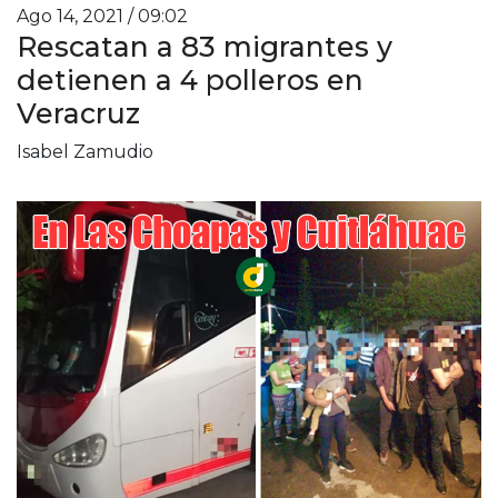
Ago 14, 2021 / 09:02
Rescatan a 83 migrantes y
detienen a 4 polleros en
Veracruz
Isabel Zamudio