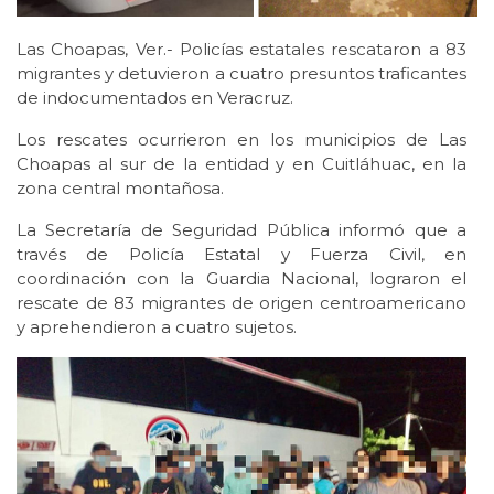
Las Choapas, Ver.- Policías estatales rescataron a 83
migrantes y detuvieron a cuatro presuntos traficantes
de indocumentados en Veracruz.
Los rescates ocurrieron en los municipios de Las
Choapas al sur de la entidad y en Cuitláhuac, en la
zona central montañosa.
La Secretaría de Seguridad Pública informó que a
través de Policía Estatal y Fuerza Civil, en
coordinación con la Guardia Nacional, lograron el
rescate de 83 migrantes de origen centroamericano
y aprehendieron a cuatro sujetos.