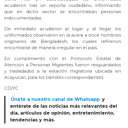
acudieron tras un reporte ciudadano, informando
que en dicho sector se encontraban personas
indocumentadas.
De inmediato acudieron al lugar y al llegar los
uniformados observaron en la acera a once hombres
originarios de Bangladesh, los cuales refirieron
encontrarse de manera irregular en el país.
En cumplimiento con el Protocolo Estatal de
Atención a Personas Migrantes fueron resguardados
y trasladados a la estación migratoria ubicada en
Acayucan, para los trámites correspondientes.
CD/YC
Únete a nuestro canal de Whatsapp
y
entérate de las noticias más relevantes del
día, artículos de opinión, entretenimiento,
tendencias y más.