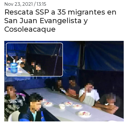
Nov 23, 2021 / 13:15
Rescata SSP a 35 migrantes en
San Juan Evangelista y
Cosoleacaque