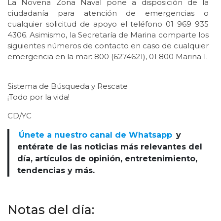
La Novena Zona Naval pone a disposición de la
ciudadanía para atención de emergencias o
cualquier solicitud de apoyo el teléfono 01 969 935
4306. Asimismo, la Secretaría de Marina comparte los
siguientes números de contacto en caso de cualquier
emergencia en la mar: 800 (6274621), 01 800 Marina 1.
Sistema de Búsqueda y Rescate
¡Todo por la vida!
CD/YC
Únete a nuestro canal de Whatsapp
y
entérate de las noticias más relevantes del
día, artículos de opinión, entretenimiento,
tendencias y más.
Notas del día: