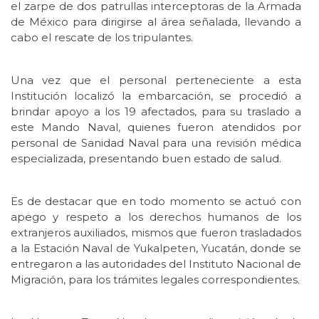
el zarpe de dos patrullas interceptoras de la Armada
de México para dirigirse al área señalada, llevando a
cabo el rescate de los tripulantes.
Una vez que el personal perteneciente a esta
Institución localizó la embarcación, se procedió a
brindar apoyo a los 19 afectados, para su traslado a
este Mando Naval, quienes fueron atendidos por
personal de Sanidad Naval para una revisión médica
especializada, presentando buen estado de salud.
Es de destacar que en todo momento se actuó con
apego y respeto a los derechos humanos de los
extranjeros auxiliados, mismos que fueron trasladados
a la Estación Naval de Yukalpeten, Yucatán, donde se
entregaron a las autoridades del Instituto Nacional de
Migración, para los trámites legales correspondientes.