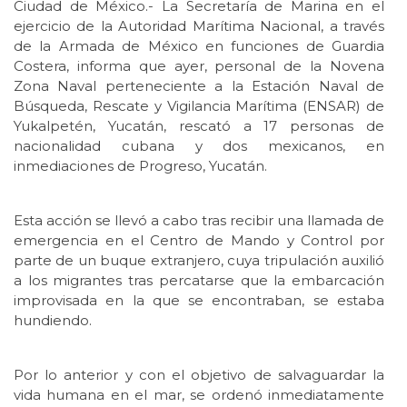
Ciudad de México.- La Secretaría de Marina en el
ejercicio de la Autoridad Marítima Nacional, a través
de la Armada de México en funciones de Guardia
Costera, informa que ayer, personal de la Novena
Zona Naval perteneciente a la Estación Naval de
Búsqueda, Rescate y Vigilancia Marítima (ENSAR) de
Yukalpetén, Yucatán, rescató a 17 personas de
nacionalidad cubana y dos mexicanos, en
inmediaciones de Progreso, Yucatán.
Esta acción se llevó a cabo tras recibir una llamada de
emergencia en el Centro de Mando y Control por
parte de un buque extranjero, cuya tripulación auxilió
a los migrantes tras percatarse que la embarcación
improvisada en la que se encontraban, se estaba
hundiendo.
Por lo anterior y con el objetivo de salvaguardar la
vida humana en el mar, se ordenó inmediatamente