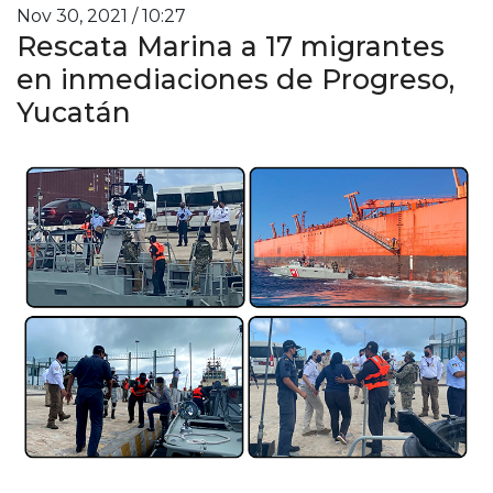
Nov 30, 2021 / 10:27
Rescata Marina a 17 migrantes
en inmediaciones de Progreso,
Yucatán