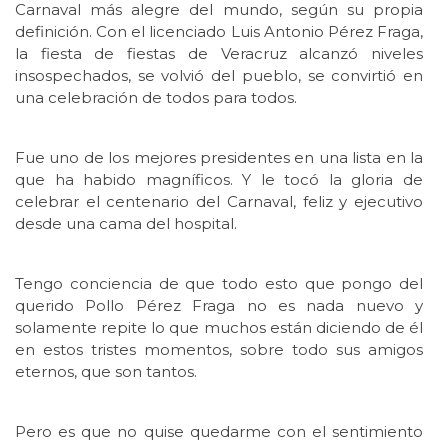
Carnaval más alegre del mundo, según su propia
definición. Con el licenciado Luis Antonio Pérez Fraga,
la fiesta de fiestas de Veracruz alcanzó niveles
insospechados, se volvió del pueblo, se convirtió en
una celebración de todos para todos.
Fue uno de los mejores presidentes en una lista en la
que ha habido magníficos. Y le tocó la gloria de
celebrar el centenario del Carnaval, feliz y ejecutivo
desde una cama del hospital.
Tengo conciencia de que todo esto que pongo del
querido Pollo Pérez Fraga no es nada nuevo y
solamente repite lo que muchos están diciendo de él
en estos tristes momentos, sobre todo sus amigos
eternos, que son tantos.
Pero es que no quise quedarme con el sentimiento