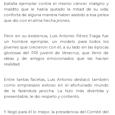
batalla ejemplar contra el mismo cáncer maligno y
maldito que le había quitado la mitad de su vida;
conforta de alguna manera haber asistido a esa pelea
que dio con el alma hecha jirones.
Pero en su existencia, Luis Antonio Pérez Fraga fue
un hombre ejemplar, un modelo para todos los
jóvenes que crecieron con él, a su lado en las épocas
gloriosas del PRI juvenil de Veracruz, que llenó de
ideas y de amigos emocionados que las hacían
realidad.
Entre tantas facetas, Luis Antonio destacó también
como empresario exitoso en el afortunado mundo
de la farándula jarocha. La hizo más divertida y
presentable, le dio respeto y contento.
Y llegó para él lo mejor, la presidencia del Comité del