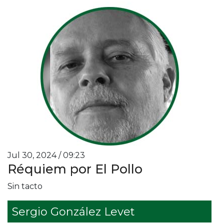
Jul 30, 2024 / 09:23
Réquiem por El Pollo
Sin tacto
Sergio González Levet