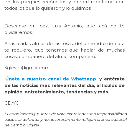
en los pliegues recónditos y preferí repetirme con
todos los que lo quisieron y lo quisimos.
Descansa en paz, Luis Antonio, que acá no te
olvidaremos.
A las aladas almas de las rosas, del almendro de nata
te requiero, que tenemos que hablar de muchas
cosas, compañero del alma, compañero.
Sglevet@gmail.com
Únete a nuestro canal de Whatsapp
y entérate
de las noticias más relevantes del día, artículos de
opinión, entretenimiento, tendencias y más.
CD/YC
* Las opiniones y puntos de vista expresadas son responsabilidad
exclusiva del autor y no necesariamente reflejan la línea editorial
de Cambio Digital.