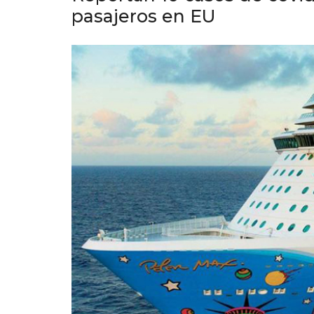
pasajeros en EU