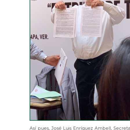
Así pues, José Luis Enríquez Ambell, Secret