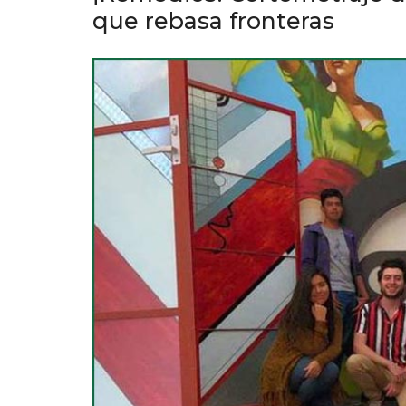
que rebasa fronteras