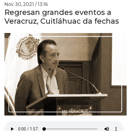
Nov 30, 2021 / 13:16
Regresan grandes eventos a
Veracruz, Cuitláhuac da fechas