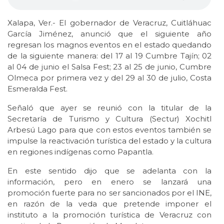
Xalapa, Ver.- El gobernador de Veracruz, Cuitláhuac
García Jiménez, anunció que el siguiente año
regresan los magnos eventos en el estado quedando
de la siguiente manera: del 17 al 19 Cumbre Tajín; 02
al 04 de junio el Salsa Fest; 23 al 25 de junio, Cumbre
Olmeca por primera vez y del 29 al 30 de julio, Costa
Esmeralda Fest.
Señaló que ayer se reunió con la titular de la
Secretaría de Turismo y Cultura (Sectur) Xochitl
Arbesú Lago para que con estos eventos también se
impulse la reactivación turística del estado y la cultura
en regiones indígenas como Papantla.
En este sentido dijo que se adelanta con la
información, pero en enero se lanzará una
promoción fuerte para no ser sancionados por el INE,
en razón de la veda que pretende imponer el
instituto a la promoción turística de Veracruz con