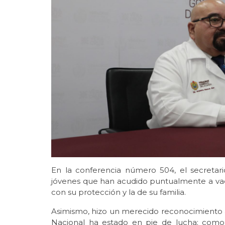
En la conferencia número 504, el secretar
jóvenes que han acudido puntualmente a va
con su protección y la de su familia.
Asimismo, hizo un merecido reconocimiento al
Nacional ha estado en pie de lucha; como