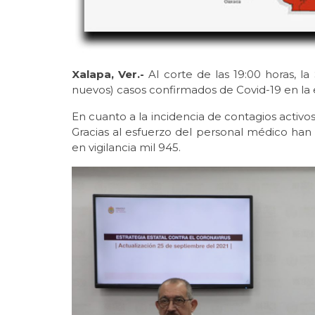
Xalapa, Ver.-
Al corte de las 19:00 horas, la 
nuevos) casos confirmados de Covid-19 en la e
En cuanto a la incidencia de contagios activos
Gracias al esfuerzo del personal médico han
en vigilancia mil 945.