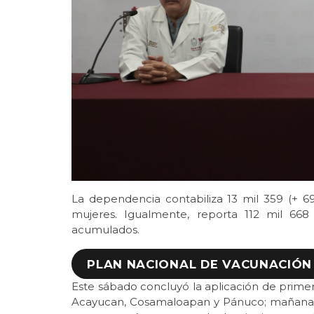
La dependencia contabiliza 13 mil 359 (+ 6
mujeres. Igualmente, reporta 112 mil 668
acumulados.
PLAN NACIONAL DE VACUNACIÓN
Este sábado concluyó la aplicación de primer
Acayucan, Cosamaloapan y Pánuco; mañana 