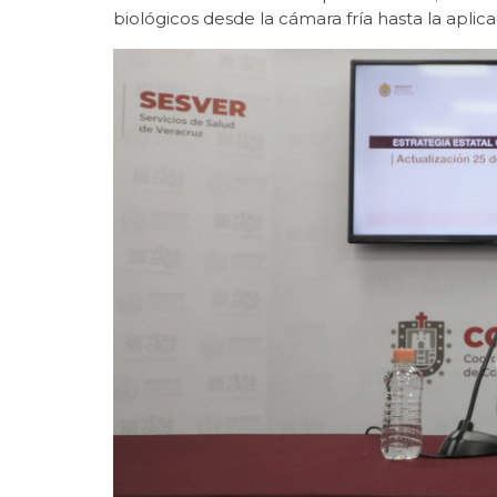
biológicos desde la cámara fría hasta la aplica