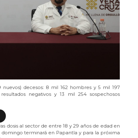
9 nuevos) decesos: 8 mil 162 hombres y 5 mil 197
 resultados negativos y 13 mil 254 sospechosos
as dosis al sector de entre 18 y 29 años de edad en
domingo terminará en Papantla y para la próxima