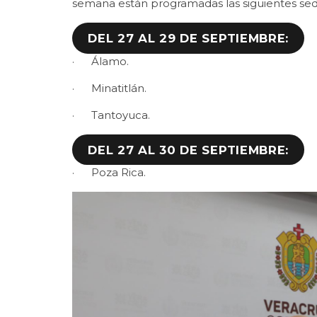
semana están programadas las siguientes sed
DEL 27 AL 29 DE SEPTIEMBRE:
· Álamo.
· Minatitlán.
· Tantoyuca.
DEL 27 AL 30 DE SEPTIEMBRE:
· Poza Rica.