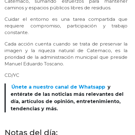
Catemaco, sumando esfuerzos para mantener
caminos y espacios públicos libres de residuos.
Cuidar el entorno es una tarea compartida que
requiere compromiso, participación y trabajo
constante.
Cada acción cuenta cuando se trata de preservar la
imagen y la riqueza natural de Catemaco, es la
prioridad de la administración municipal que preside
Manuel Eduardo Toscano.
CD/YC
Únete a nuestro canal de Whatsapp
y
entérate de las noticias más relevantes del
día, artículos de opinión, entretenimiento,
tendencias y más.
Notas del día: