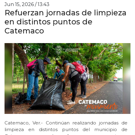
Jun 15, 2026 / 13:43
Refuerzan jornadas de limpieza
en distintos puntos de
Catemaco
Catemaco, Ver.- Continúan realizando jornadas de
limpieza en distintos puntos del municipio de