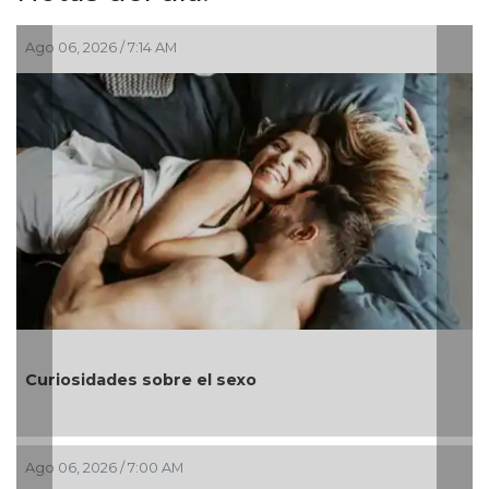
Ago 06, 2026 / 7:14 AM
Curiosidades sobre el sexo
Ago 06, 2026 / 7:00 AM