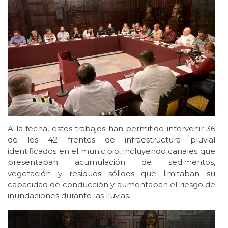
A la fecha, estos trabajos han permitido intervenir 36
de los 42 frentes de infraestructura pluvial
identificados en el municipio, incluyendo canales que
presentaban acumulación de sedimentos,
vegetación y residuos sólidos que limitaban su
capacidad de conducción y aumentaban el riesgo de
inundaciones durante las lluvias.