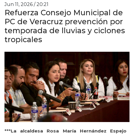
Jun 11, 2026 / 20:21
Refuerza Consejo Municipal de
PC de Veracruz prevención por
temporada de lluvias y ciclones
tropicales
***La alcaldesa Rosa María Hernández Espejo