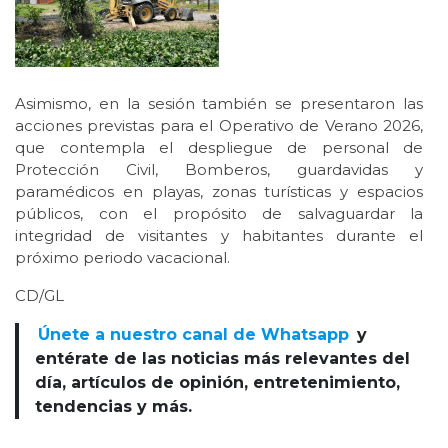
Asimismo, en la sesión también se presentaron las
acciones previstas para el Operativo de Verano 2026,
que contempla el despliegue de personal de
Protección Civil, Bomberos, guardavidas y
paramédicos en playas, zonas turísticas y espacios
públicos, con el propósito de salvaguardar la
integridad de visitantes y habitantes durante el
próximo periodo vacacional.
CD/GL
Únete a nuestro canal de Whatsapp
y
entérate de las noticias más relevantes del
día, artículos de opinión, entretenimiento,
tendencias y más.