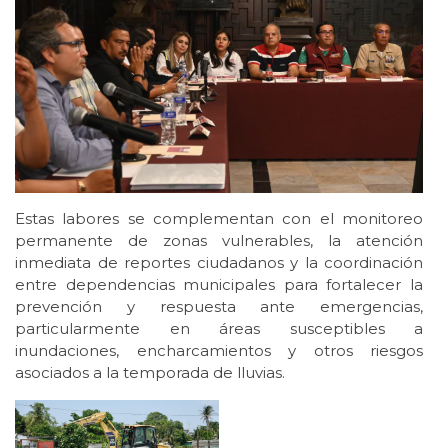
Estas labores se complementan con el monitoreo
permanente de zonas vulnerables, la atención
inmediata de reportes ciudadanos y la coordinación
entre dependencias municipales para fortalecer la
prevención y respuesta ante emergencias,
particularmente en áreas susceptibles a
inundaciones, encharcamientos y otros riesgos
asociados a la temporada de lluvias.