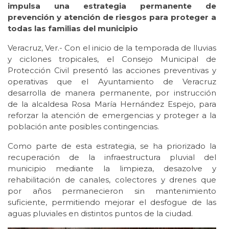
impulsa una estrategia permanente de
prevención y atención de riesgos para proteger a
todas las familias del municipio
Veracruz, Ver.- Con el inicio de la temporada de lluvias
y ciclones tropicales, el Consejo Municipal de
Protección Civil presentó las acciones preventivas y
operativas que el Ayuntamiento de Veracruz
desarrolla de manera permanente, por instrucción
de la alcaldesa Rosa María Hernández Espejo, para
reforzar la atención de emergencias y proteger a la
población ante posibles contingencias.
Como parte de esta estrategia, se ha priorizado la
recuperación de la infraestructura pluvial del
municipio mediante la limpieza, desazolve y
rehabilitación de canales, colectores y drenes que
por años permanecieron sin mantenimiento
suficiente, permitiendo mejorar el desfogue de las
aguas pluviales en distintos puntos de la ciudad.