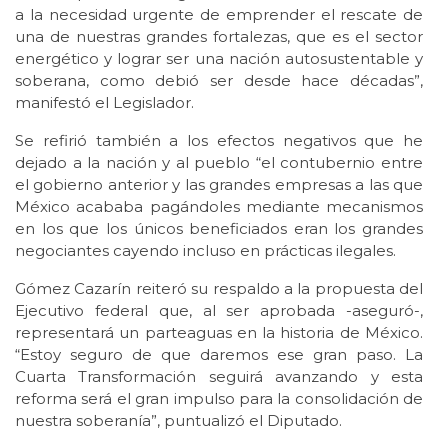
a la necesidad urgente de emprender el rescate de
una de nuestras grandes fortalezas, que es el sector
energético y lograr ser una nación autosustentable y
soberana, como debió ser desde hace décadas”,
manifestó el Legislador.
Se refirió también a los efectos negativos que he
dejado a la nación y al pueblo “el contubernio entre
el gobierno anterior y las grandes empresas a las que
México acababa pagándoles mediante mecanismos
en los que los únicos beneficiados eran los grandes
negociantes cayendo incluso en prácticas ilegales.
Gómez Cazarín reiteró su respaldo a la propuesta del
Ejecutivo federal que, al ser aprobada -aseguró-,
representará un parteaguas en la historia de México.
“Estoy seguro de que daremos ese gran paso. La
Cuarta Transformación seguirá avanzando y esta
reforma será el gran impulso para la consolidación de
nuestra soberanía”, puntualizó el Diputado.