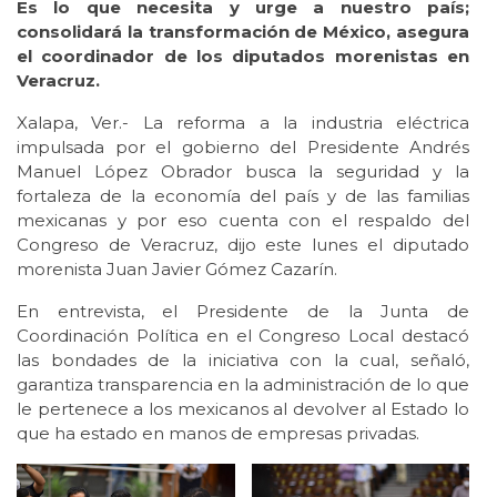
Es lo que necesita y urge a nuestro país;
consolidará la transformación de México, asegura
el coordinador de los diputados morenistas en
Veracruz.
Xalapa, Ver.- La reforma a la industria eléctrica
impulsada por el gobierno del Presidente Andrés
Manuel López Obrador busca la seguridad y la
fortaleza de la economía del país y de las familias
mexicanas y por eso cuenta con el respaldo del
Congreso de Veracruz, dijo este lunes el diputado
morenista Juan Javier Gómez Cazarín.
En entrevista, el Presidente de la Junta de
Coordinación Política en el Congreso Local destacó
las bondades de la iniciativa con la cual, señaló,
garantiza transparencia en la administración de lo que
le pertenece a los mexicanos al devolver al Estado lo
que ha estado en manos de empresas privadas.