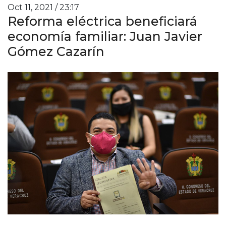
Oct 11, 2021 / 23:17
Reforma eléctrica beneficiará
economía familiar: Juan Javier
Gómez Cazarín