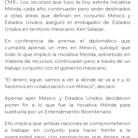
CMX.- Los recursos que tuvo la hoy extinta Iniciativa
Mérida, cada año, continuarán pero serán destinados
a otras áreas que definan en conjunto México y
Estados Unidos, aseguró el embajador de Estados
Unidos en territorio mexicano, Ken Salazar.
En conferencia de prensa, el diplomático que
cumplirá apenas un mes en México, subrayó que
todo lo que implicó la Iniciativa Mérida, sobretodo en
materia de recursos, continuarán pero a través de un
trabajo conjunto con el gobierno mexicano.
“El dinero sigue, vamos a ver a dónde se va a ir y lo
haremos en colaboración con México”, declaró.
Apenas ayer México y Estados Unidos decidieron
poner fin a lo que fue la Iniciativa Mérida para
sustituirla por un Entendimiento Bicentenario.
Ello implica que ambas naciones se comprometieron
a trabajar en conjunto para hacer frente a la
inseguridad pero con perspectivas que tienen que