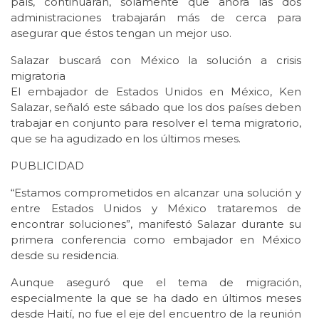
país, continuarán, solamente que ahora las dos
administraciones trabajarán más de cerca para
asegurar que éstos tengan un mejor uso.
Salazar buscará con México la solución a crisis
migratoria
El embajador de Estados Unidos en México, Ken
Salazar, señaló este sábado que los dos países deben
trabajar en conjunto para resolver el tema migratorio,
que se ha agudizado en los últimos meses.
PUBLICIDAD
“Estamos comprometidos en alcanzar una solución y
entre Estados Unidos y México trataremos de
encontrar soluciones”, manifestó Salazar durante su
primera conferencia como embajador en México
desde su residencia.
Aunque aseguró que el tema de migración,
especialmente la que se ha dado en últimos meses
desde Haití, no fue el eje del encuentro de la reunión