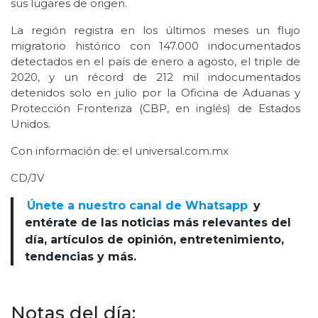
sus lugares de origen.
La región registra en los últimos meses un flujo
migratorio histórico con 147.000 indocumentados
detectados en el país de enero a agosto, el triple de
2020, y un récord de 212 mil indocumentados
detenidos solo en julio por la Oficina de Aduanas y
Protección Fronteriza (CBP, en inglés) de Estados
Unidos.
Con información de: el universal.com.mx
CD/JV
Únete a nuestro canal de Whatsapp
y
entérate de las noticias más relevantes del
día, artículos de opinión, entretenimiento,
tendencias y más.
Notas del día: