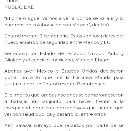
Luuna
PUBLICIDAD
“El dinero sigue, vamos a ver a dónde se va a ir y lo
haremos en colaboración con México”, declaró.
Entendimiento Bicentenario. Estos son los pilares del
nuevo acuerdo de seguridad entre México y EU
Secretario de Estado de Estados Unidos, Antony
Blinken y el canciller mexicano, Marcelo Ebrard.
Apenas ayer México y Estados Unidos decidieron
poner fin a lo que fue la Iniciativa Mérida para
sustituirla por un Entendimiento Bicentenario.
Ello implica que ambas naciones se comprometieron
a trabajar en conjunto para hacer frente a la
inseguridad pero con perspectivas que tienen que
ver con salud pública y desarrollo, entre otros.
Ken Salazar subrayó que recursos por parte de se