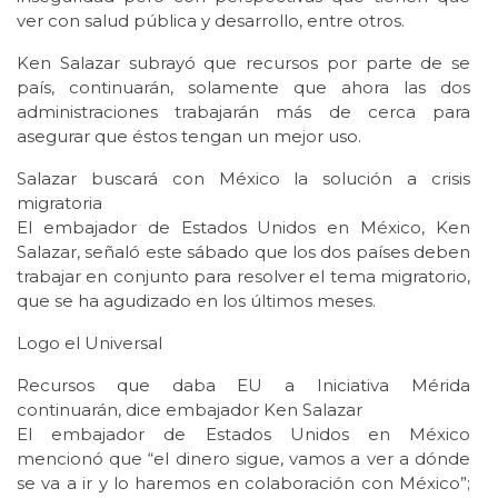
ver con salud pública y desarrollo, entre otros.
Ken Salazar subrayó que recursos por parte de se
país, continuarán, solamente que ahora las dos
administraciones trabajarán más de cerca para
asegurar que éstos tengan un mejor uso.
Salazar buscará con México la solución a crisis
migratoria
El embajador de Estados Unidos en México, Ken
Salazar, señaló este sábado que los dos países deben
trabajar en conjunto para resolver el tema migratorio,
que se ha agudizado en los últimos meses.
Logo el Universal
Recursos que daba EU a Iniciativa Mérida
continuarán, dice embajador Ken Salazar
El embajador de Estados Unidos en México
mencionó que “el dinero sigue, vamos a ver a dónde
se va a ir y lo haremos en colaboración con México”;