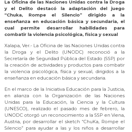
La Oficina de las Naciones Unidas contra la Droga
y el Delito destacó la adaptación del juego
“Chuka, Rompe el Silencio” dirigido a la
enseñanza en educación básica y secundaria, el
cual permite desarrollar habilidades para
combatir la violencia psicológica, física y sexual
Xalapa, Ver.- La Oficina de las Naciones Unidas contra
la Droga y el Delito (UNODC) reconoció a la
Secretaría de Seguridad Pública del Estado (SSP) por
la creación de actividades y productos para combatir
la violencia psicológica, física y sexual, dirigidos a la
enseñanza en educación básica y secundaria.
En el marco de la Iniciativa Educación para la Justicia,
en alianza con la Organización de las Naciones
Unidas para la Educación, la Ciencia y la Cultura
(UNESCO), realizado el pasado mes de febrero, la
UNODC otorgó un reconocimiento a la SSP en Viena,
Austria, por desarrollar el sketch “ChuKa, Rompe el
Silencio” para ayudar a las y los niños a desarrollar