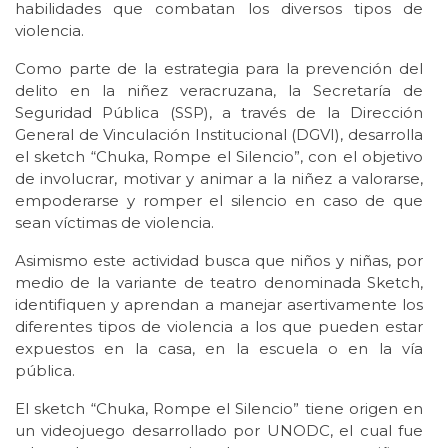
habilidades que combatan los diversos tipos de
violencia.
Como parte de la estrategia para la prevención del
delito en la niñez veracruzana, la Secretaría de
Seguridad Pública (SSP), a través de la Dirección
General de Vinculación Institucional (DGVI), desarrolla
el sketch “Chuka, Rompe el Silencio”, con el objetivo
de involucrar, motivar y animar a la niñez a valorarse,
empoderarse y romper el silencio en caso de que
sean víctimas de violencia.
Asimismo este actividad busca que niños y niñas, por
medio de la variante de teatro denominada Sketch,
identifiquen y aprendan a manejar asertivamente los
diferentes tipos de violencia a los que pueden estar
expuestos en la casa, en la escuela o en la vía
pública.
El sketch “Chuka, Rompe el Silencio” tiene origen en
un videojuego desarrollado por UNODC, el cual fue