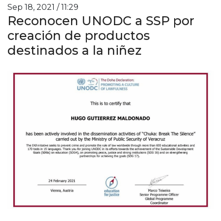
Sep 18, 2021 / 11:29
Reconocen UNODC a SSP por
creación de productos
destinados a la niñez