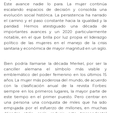
Este avance nadie lo para. La mujer continúa
escalando espacios de decisión y consolida una
evolución social histórica. La persistencia ha narrado
el camino y el paso constante hacia la igualdad y la
paridad. Hemos atestiguado una década de
importantes avances y un 2020 particularmente
notable, en el que brilla por luz propia el liderazgo
político de las mujeres en el manejo de la crisis
sanitaria y económica de mayor magnitud en un siglo.
Bien podría llamarse la década Merkel, por ser la
canciller alemana el símbolo más visible y
emblemático del poder femenino en los últimos 15
años. La mujer más poderosa del mundo, de acuerdo
con la clasificación anual de la revista Forbes:
siempre en los primeros lugares, la mayor parte de
este tiempo en el primer puesto. Pero centrar en
una persona una conquista de miles que ha sido
empujada por el esfuerzo de millones, en muchas