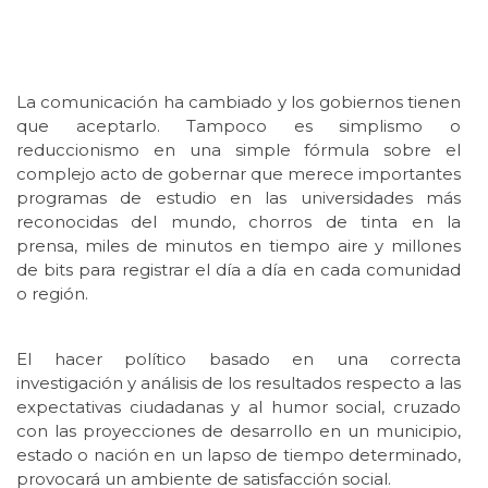
La comunicación ha cambiado y los gobiernos tienen
que aceptarlo. Tampoco es simplismo o
reduccionismo en una simple fórmula sobre el
complejo acto de gobernar que merece importantes
programas de estudio en las universidades más
reconocidas del mundo, chorros de tinta en la
prensa, miles de minutos en tiempo aire y millones
de bits para registrar el día a día en cada comunidad
o región.
El hacer político basado en una correcta
investigación y análisis de los resultados respecto a las
expectativas ciudadanas y al humor social, cruzado
con las proyecciones de desarrollo en un municipio,
estado o nación en un lapso de tiempo determinado,
provocará un ambiente de satisfacción social.