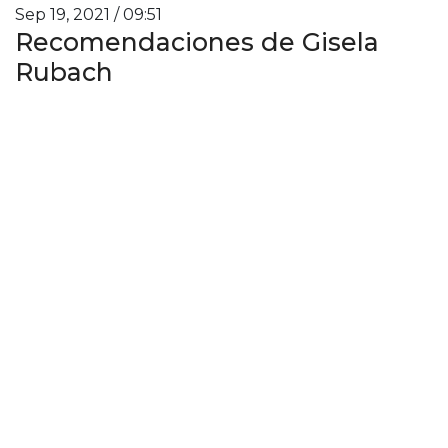
Sep 19, 2021 / 09:51
Recomendaciones de Gisela
Rubach