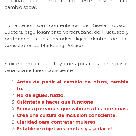
décadas atrás, sería reducir este trascendental
cambio social.
Lo anterior son comentarios de Gisela Rubach
Lueters, orgullosamente veracruzana, de Huatusco y
pertenece a las grandes ligas dentro de los
Consultores de Marketing Político.
Y dice también que hay que aplicar los “siete pasos
para una inclusión consciente”.
Antes de pedir el cambio de otros, cambia
tú.
No delegues, hazlo.
Oriéntate a hacer que funcione
Suma a personas que valoran a las personas.
Crea una cultura de inclusión consciente.
Claridad para contratar mujeres
Establece objetivos, metas y… ¡a darle!