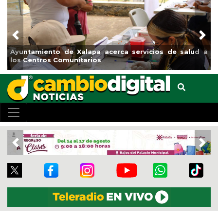
Previous
Nex
Ayuntamiento de Xalapa acerca servicios de salud a
los Centros Comunitarios
Previous
Nex