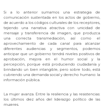
Si a lo anterior sumamos una estrategia de
comunicación sustentada en los actos de gobierno,
de acuerdo a los códigos culturales de los receptores,
tejiendo una narrativa atractiva con unicidad de
mensaje y transferencia de imagen, que produzca
una correcta transmediación, así como el
aprovechamiento de cada canal para alcanzar
diferentes audiencias y segmentos, podemos
anticipar que un gobierno tendrá niveles positivos de
aprobación, mejora en el humor social y la
percepción, porque está produciendo ciudadanía y
brindando un bien intangible, pero sobre todo, está
cubriendo una demanda social y derecho humano: la
información pública.
La mujer avanza. Entre la resiliencia y las resistencias:
los últimos diez años del liderazgo político de las
mujeres.