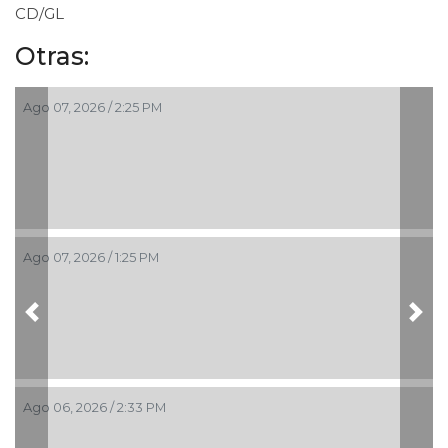
CD/GL
Otras:
Ago 07, 2026 / 2:25 PM
Ago 07, 2026 / 1:25 PM
Previous
Nex
Ago 06, 2026 / 2:33 PM