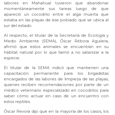
labores en Mahahual tuvieron que abandonar
momentáneamente sus tareas luego de que
apareció un cocodrilo entre el alga muerta que
estaba en las playas de ese poblado que se ubica al
sur del estado.
Al respecto, el titular de la Secretaría de Ecología y
Medio Ambiente (SEMA), Óscar Rébora Aguilera,
afirmó que estos animales se encuentran en su
hábitat natural por lo que llamó a no satanizar a la
especie.
El titular de la SEMA indicó que mantienen una
capacitación permanente para los brigadistas
encargados de las labores de limpieza de las playas,
quienes reciben recomendaciones por parte de un
médico veterinario especializado en cocodrilos para
saber cómo actuar en caso de un encuentro con
estos reptiles.
Óscar Revora dijo que en la mayoría de los casos, los