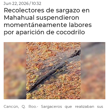
Jun 22, 2026 / 10:32
Recolectores de sargazo en
Mahahual suspendieron
momentáneamente labores
por aparición de cocodrilo
Cancún, Q. Roo.- Sargaceros que realizaban sus