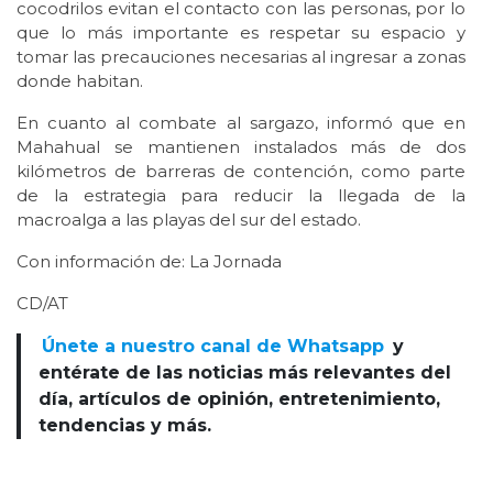
cocodrilos evitan el contacto con las personas, por lo
que lo más importante es respetar su espacio y
tomar las precauciones necesarias al ingresar a zonas
donde habitan.
En cuanto al combate al sargazo, informó que en
Mahahual se mantienen instalados más de dos
kilómetros de barreras de contención, como parte
de la estrategia para reducir la llegada de la
macroalga a las playas del sur del estado.
Con información de: La Jornada
CD/AT
Únete a nuestro canal de Whatsapp
y
entérate de las noticias más relevantes del
día, artículos de opinión, entretenimiento,
tendencias y más.