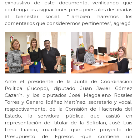
exhaustivo de este documento, verificando que
contenga las asignaciones presupuestales destinadas
al bienestar social. “También haremos los
comentarios que consideremos pertinentes”, agregó.
Ante el presidente de la Junta de Coordinación
Política (Jucopo), diputado Juan Javier Gómez
Cazarín, y los diputados José Magdaleno Rosales
Torres y Genaro Ibáñez Martínez, secretario y vocal,
respectivamente, de la Comisión de Hacienda del
Estado, la servidora pública, que asistió en
representación del titular de la Sefiplan, José Luis
Lima Franco, manifestó que este proyecto de
Presupuesto de Egresos -que contiene un