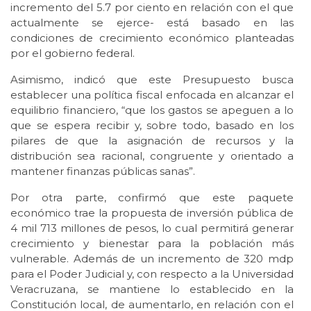
incremento del 5.7 por ciento en relación con el que
actualmente se ejerce- está basado en las
condiciones de crecimiento económico planteadas
por el gobierno federal.
Asimismo, indicó que este Presupuesto busca
establecer una política fiscal enfocada en alcanzar el
equilibrio financiero, “que los gastos se apeguen a lo
que se espera recibir y, sobre todo, basado en los
pilares de que la asignación de recursos y la
distribución sea racional, congruente y orientado a
mantener finanzas públicas sanas”.
Por otra parte, confirmó que este paquete
económico trae la propuesta de inversión pública de
4 mil 713 millones de pesos, lo cual permitirá generar
crecimiento y bienestar para la población más
vulnerable. Además de un incremento de 320 mdp
para el Poder Judicial y, con respecto a la Universidad
Veracruzana, se mantiene lo establecido en la
Constitución local, de aumentarlo, en relación con el