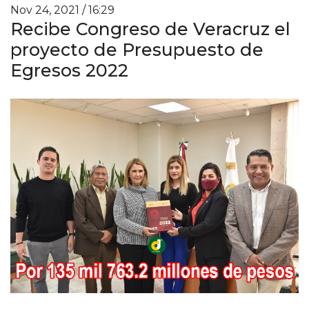
Nov 24, 2021 / 16:29
Recibe Congreso de Veracruz el
proyecto de Presupuesto de
Egresos 2022