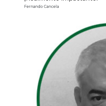
Fernando Cancela