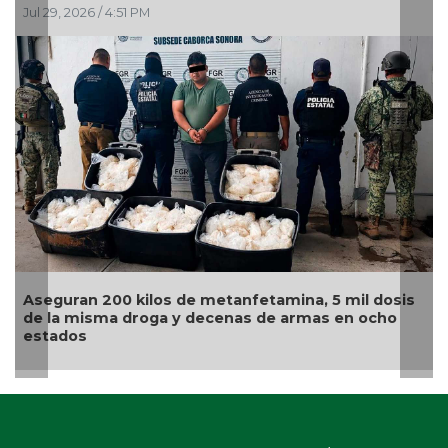
Jul 29, 2026 / 4:51 PM
Aseguran 200 kilos de metanfetamina, 5 mil dosis
de la misma droga y decenas de armas en ocho
estados