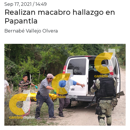
Sep 17, 2021 / 14:49
Realizan macabro hallazgo en
Papantla
Bernabé Vallejo Olvera