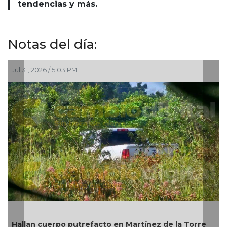
tendencias y más.
Notas del día:
Jul 31, 2026 / 5:03 PM
Hallan cuerpo putrefacto en Martínez de la Torre