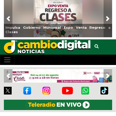
Previous
Nex
Impulsa Gobierno Municipal Expo Venta Regreso a
Clases
Previous
Nex