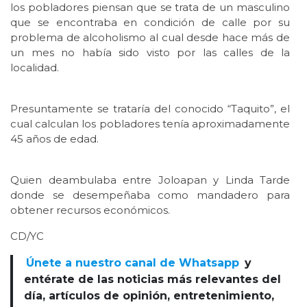
los pobladores piensan que se trata de un masculino
que se encontraba en condición de calle por su
problema de alcoholismo al cual desde hace más de
un mes no había sido visto por las calles de la
localidad.
Presuntamente se trataría del conocido “Taquito”, el
cual calculan los pobladores tenía aproximadamente
45 años de edad.
Quien deambulaba entre Joloapan y Linda Tarde
donde se desempeñaba como mandadero para
obtener recursos económicos.
CD/YC
Únete a nuestro canal de Whatsapp
y
entérate de las noticias más relevantes del
día, artículos de opinión, entretenimiento,