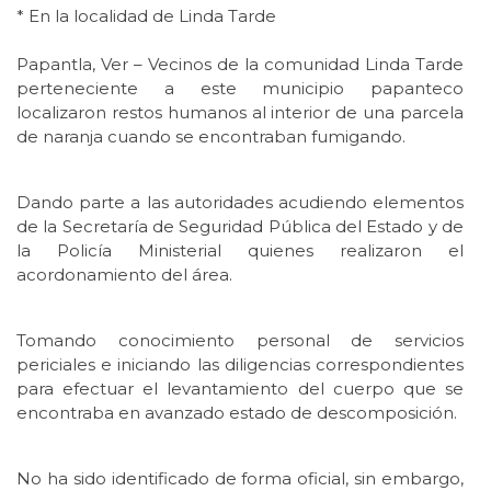
* En la localidad de Linda Tarde
Papantla, Ver – Vecinos de la comunidad Linda Tarde
perteneciente a este municipio papanteco
localizaron restos humanos al interior de una parcela
de naranja cuando se encontraban fumigando.
Dando parte a las autoridades acudiendo elementos
de la Secretaría de Seguridad Pública del Estado y de
la Policía Ministerial quienes realizaron el
acordonamiento del área.
Tomando conocimiento personal de servicios
periciales e iniciando las diligencias correspondientes
para efectuar el levantamiento del cuerpo que se
encontraba en avanzado estado de descomposición.
No ha sido identificado de forma oficial, sin embargo,