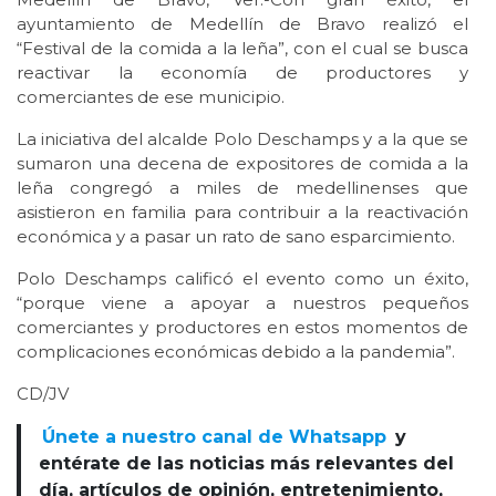
ayuntamiento de Medellín de Bravo realizó el
“Festival de la comida a la leña”, con el cual se busca
reactivar la economía de productores y
comerciantes de ese municipio.
La iniciativa del alcalde Polo Deschamps y a la que se
sumaron una decena de expositores de comida a la
leña congregó a miles de medellinenses que
asistieron en familia para contribuir a la reactivación
económica y a pasar un rato de sano esparcimiento.
Polo Deschamps calificó el evento como un éxito,
“porque viene a apoyar a nuestros pequeños
comerciantes y productores en estos momentos de
complicaciones económicas debido a la pandemia”.
CD/JV
Únete a nuestro canal de Whatsapp
y
entérate de las noticias más relevantes del
día, artículos de opinión, entretenimiento,