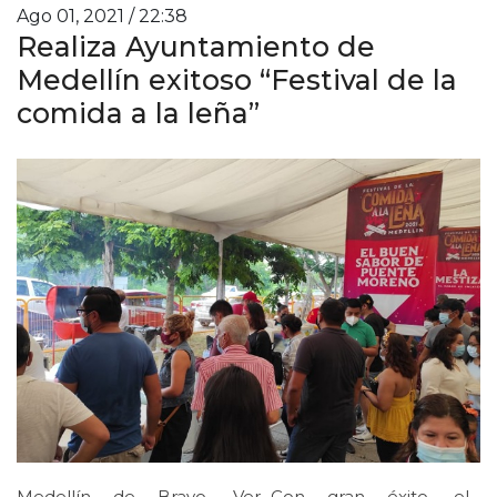
Ago 01, 2021 / 22:38
Realiza Ayuntamiento de
Medellín exitoso “Festival de la
comida a la leña”
Medellín de Bravo, Ver.-Con gran éxito, el