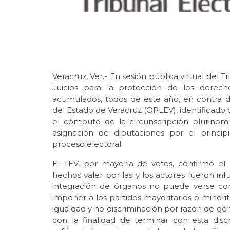
Veracruz, Ver.- En sesión pública virtual del T
Juicios para la protección de los derecho
acumulados, todos de este año, en contra d
del Estado de Veracruz (OPLEV), identificado 
el cómputo de la circunscripción plurinomin
asignación de diputaciones por el princip
proceso electoral
El TEV, por mayoría de votos, confirmó el
hechos valer por las y los actores fueron inf
integración de órganos no puede verse c
imponer a los partidos mayoritarios o minorit
igualdad y no discriminación por razón de gé
con la finalidad de terminar con esta disc