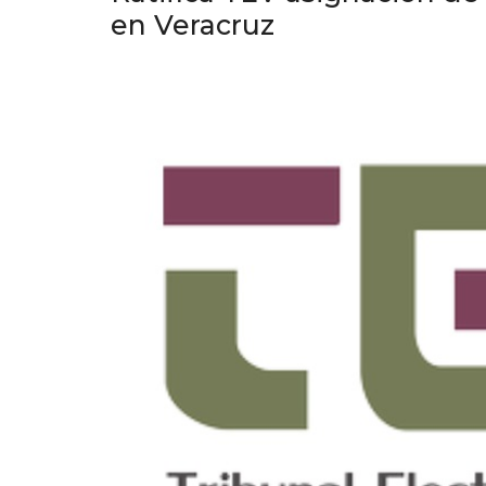
en Veracruz