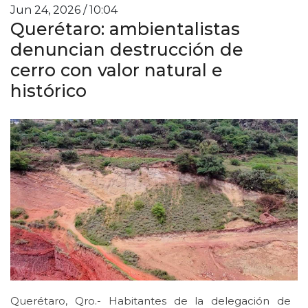
Jun 24, 2026 / 10:04
Querétaro: ambientalistas
denuncian destrucción de
cerro con valor natural e
histórico
Querétaro, Qro.- Habitantes de la delegación de