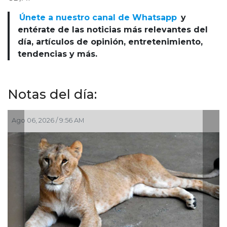
Únete a nuestro canal de Whatsapp
y
entérate de las noticias más relevantes del
día, artículos de opinión, entretenimiento,
tendencias y más.
Notas del día:
Jul 30, 2026 / 10:27 AM