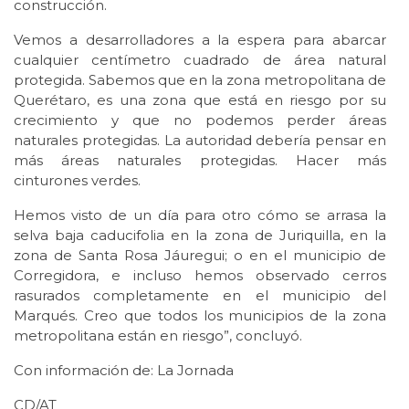
construcción.
Vemos a desarrolladores a la espera para abarcar
cualquier centímetro cuadrado de área natural
protegida. Sabemos que en la zona metropolitana de
Querétaro, es una zona que está en riesgo por su
crecimiento y que no podemos perder áreas
naturales protegidas. La autoridad debería pensar en
más áreas naturales protegidas. Hacer más
cinturones verdes.
Hemos visto de un día para otro cómo se arrasa la
selva baja caducifolia en la zona de Juriquilla, en la
zona de Santa Rosa Jáuregui; o en el municipio de
Corregidora, e incluso hemos observado cerros
rasurados completamente en el municipio del
Marqués. Creo que todos los municipios de la zona
metropolitana están en riesgo”, concluyó.
Con información de: La Jornada
CD/AT