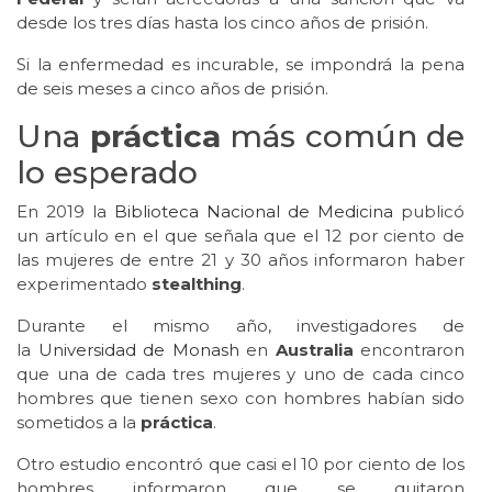
desde los tres días hasta los cinco años de prisión.
Si la enfermedad es incurable, se impondrá la pena
de seis meses a cinco años de prisión.
Una
práctica
más común de
lo esperado
En 2019 la
Biblioteca Nacional de Medicina
publicó
un artículo en el que señala que el 12 por ciento de
las mujeres de entre 21 y 30 años informaron haber
experimentado
stealthing
.
Durante el mismo año, investigadores de
la
Universidad de Monash
en
Australia
encontraron
que una de cada tres mujeres y uno de cada cinco
hombres que tienen sexo con hombres habían sido
sometidos a la
práctica
.
Otro estudio encontró que casi el 10 por ciento de los
hombres informaron que se quitaron