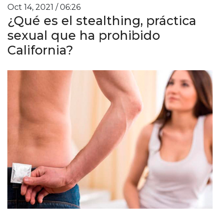
Oct 14, 2021 / 06:26
¿Qué es el stealthing, práctica
sexual que ha prohibido
California?