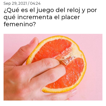
Sep 29, 2021 / 04:24
¿Qué es el juego del reloj y por
qué incrementa el placer
femenino?