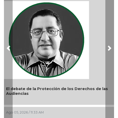
Previous
Nex
El debate de la Protección de los Derechos de las
Audiencias
Ago 05, 2026 / 11:33 AM