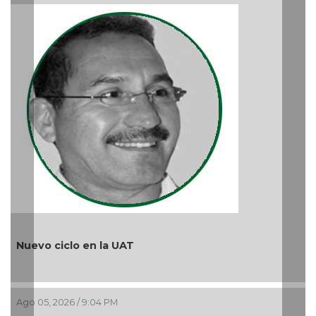
Nuevo ciclo en la UAT
Ago 05, 2026 / 9:04 PM