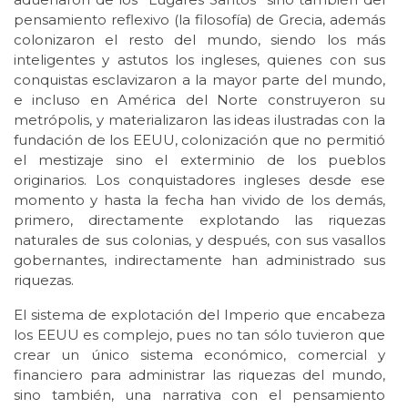
pensamiento reflexivo (la filosofía) de Grecia, además
colonizaron el resto del mundo, siendo los más
inteligentes y astutos los ingleses, quienes con sus
conquistas esclavizaron a la mayor parte del mundo,
e incluso en América del Norte construyeron su
metrópolis, y materializaron las ideas ilustradas con la
fundación de los EEUU, colonización que no permitió
el mestizaje sino el exterminio de los pueblos
originarios. Los conquistadores ingleses desde ese
momento y hasta la fecha han vivido de los demás,
primero, directamente explotando las riquezas
naturales de sus colonias, y después, con sus vasallos
gobernantes, indirectamente han administrado sus
riquezas.
El sistema de explotación del Imperio que encabeza
los EEUU es complejo, pues no tan sólo tuvieron que
crear un único sistema económico, comercial y
financiero para administrar las riquezas del mundo,
sino también, una narrativa con el pensamiento