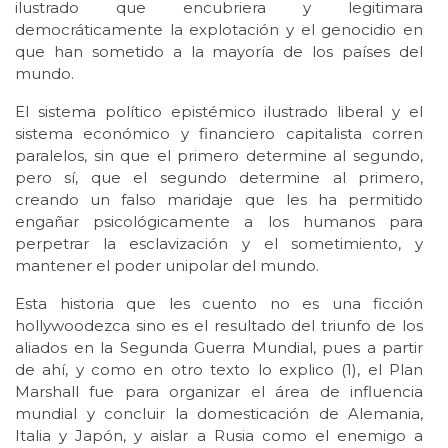
ilustrado que encubriera y legitimara
democráticamente la explotación y el genocidio en
que han sometido a la mayoría de los países del
mundo.
El sistema político epistémico ilustrado liberal y el
sistema económico y financiero capitalista corren
paralelos, sin que el primero determine al segundo,
pero sí, que el segundo determine al primero,
creando un falso maridaje que les ha permitido
engañar psicológicamente a los humanos para
perpetrar la esclavización y el sometimiento, y
mantener el poder unipolar del mundo.
Esta historia que les cuento no es una ficción
hollywoodezca sino es el resultado del triunfo de los
aliados en la Segunda Guerra Mundial, pues a partir
de ahí, y como en otro texto lo explico (1), el Plan
Marshall fue para organizar el área de influencia
mundial y concluir la domesticación de Alemania,
Italia y Japón, y aislar a Rusia como el enemigo a