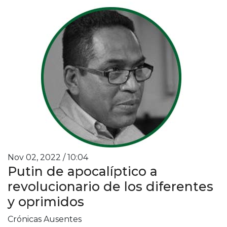
Nov 02, 2022 / 10:04
Putin de apocalíptico a
revolucionario de los diferentes
y oprimidos
Crónicas Ausentes