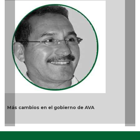
Más cambios en el gobierno de AVA