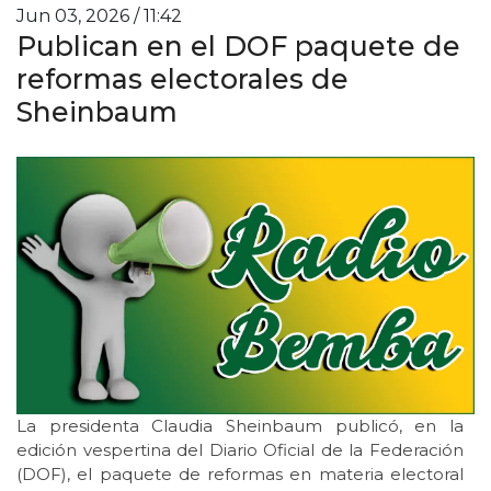
Jun 03, 2026 / 11:42
Publican en el DOF paquete de
reformas electorales de
Sheinbaum
La presidenta Claudia Sheinbaum publicó, en la
edición vespertina del Diario Oficial de la Federación
(DOF), el paquete de reformas en materia electoral