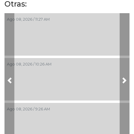
Otras:
Ago 08, 2026 / 11:27 AM
Ago 08, 2026 / 10:26 AM
Previous
Nex
Ago 08, 2026 / 9:26 AM