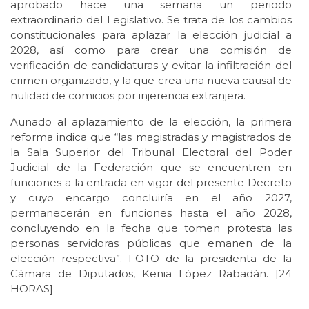
aprobado hace una semana un periodo
extraordinario del Legislativo. Se trata de los cambios
constitucionales para aplazar la elección judicial a
2028, así como para crear una comisión de
verificación de candidaturas y evitar la infiltración del
crimen organizado, y la que crea una nueva causal de
nulidad de comicios por injerencia extranjera.
Aunado al aplazamiento de la elección, la primera
reforma indica que “las magistradas y magistrados de
la Sala Superior del Tribunal Electoral del Poder
Judicial de la Federación que se encuentren en
funciones a la entrada en vigor del presente Decreto
y cuyo encargo concluiría en el año 2027,
permanecerán en funciones hasta el año 2028,
concluyendo en la fecha que tomen protesta las
personas servidoras públicas que emanen de la
elección respectiva”. FOTO de la presidenta de la
Cámara de Diputados, Kenia López Rabadán. [24
HORAS]