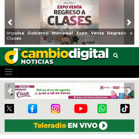
Previous
Nex
Impulsa Gobierno Municipal Expo Venta Regreso a
Clases
Previous
Nex