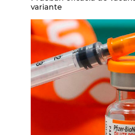
variante