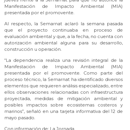
Manifestación de Impacto Ambiental (MIA)
presentada por el promovente.
Al respecto, la Semarnat aclaró la semana pasada
que el proyecto continuaba en proceso de
evaluación ambiental y que, a la fecha, no cuenta con
autorización ambiental alguna para su desarrollo,
construcción u operación.
“La dependencia realiza una revisión integral de la
Manifestación de Impacto Ambiental (MIA)
presentada por el promovente. Como parte del
proceso técnico, la Semarnat ha identificado diversos
elementos que requieren análisis especializado, entre
ellos observaciones relacionadas con infraestructura
proyectada, medidas de mitigación ambiental y
posibles impactos sobre ecosistemas costeros y
marinos”, señaló en una tarjeta informativa del 12 de
mayo pasado.
Con información de: La Jornada