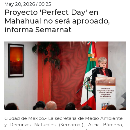
May 20, 2026 / 09:25
Proyecto 'Perfect Day' en
Mahahual no será aprobado,
informa Semarnat
Ciudad de México.- La secretaria de Medio Ambiente
y Recursos Naturales (Semarnat), Alicia Bárcena,